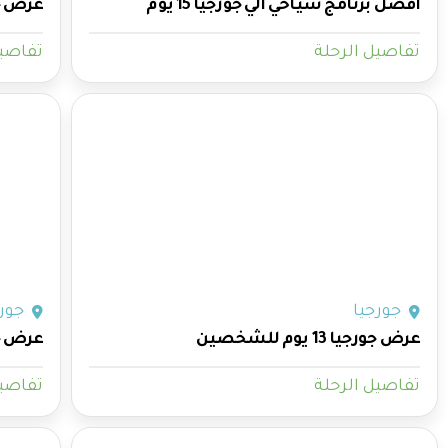
افضل برنامج سياحي الي جورجيا 15 يوم
عرض جورجيا 10 اي
تفاصيل الرحلة
تفاصيل
جورجيا
جورج
عرض جورجيا 13 يوم للشخصين
عرض جورجيا 8
تفاصيل الرحلة
تفاصيل