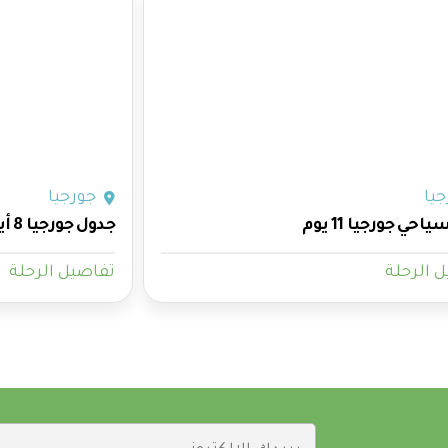
يا
جورجيا
حي جورجيا 11 يوم
جدول جورجيا 8 أيام
 الرحلة
تفاصيل الرحلة