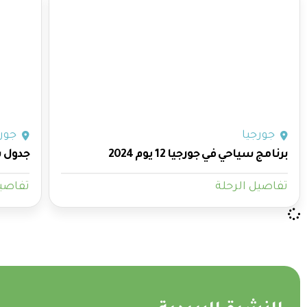
جورجيا
جورج
برنامج سياحي في جورجيا 12 يوم 2024
جدول سيا
تفاصيل الرحلة
تفاصيل