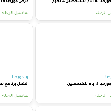
ام للشخصين 4 نجوم
عرض جورجيا 6 ايام للشخصين
 الرحلة
تفاصيل الرحلة
يا
جورجيا
 ايام للشخصين
افضل برنامج سياحي 
 الرحلة
تفاصيل الرحلة