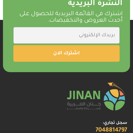
النشرة البريدية
اشترك في القائمة البريدية للحصول على
أحدث العروض والتخفيضات.
سجل تجاري:
7048814797