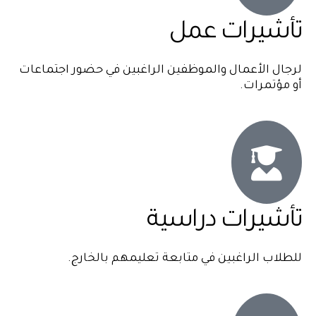
تأشيرات عمل
لرجال الأعمال والموظفين الراغبين في حضور اجتماعات
أو مؤتمرات.
تأشيرات دراسية
للطلاب الراغبين في متابعة تعليمهم بالخارج.