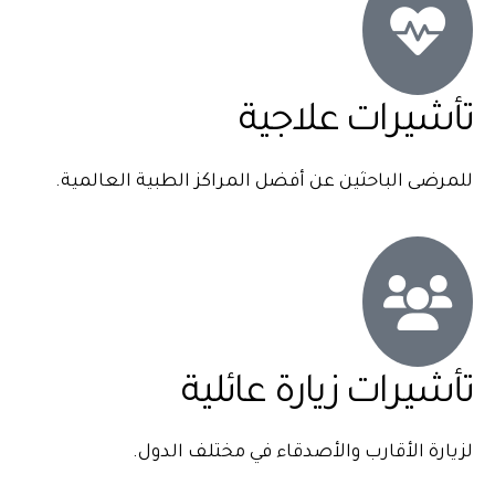
تأشيرات علاجية
للمرضى الباحثين عن أفضل المراكز الطبية العالمية.
تأشيرات زيارة عائلية
لزيارة الأقارب والأصدقاء في مختلف الدول.