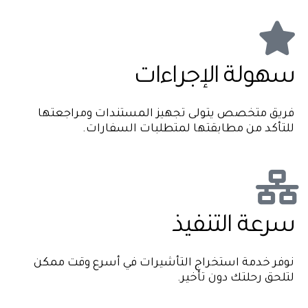
سهولة الإجراءات
فريق متخصص يتولى تجهيز المستندات ومراجعتها
للتأكد من مطابقتها لمتطلبات السفارات.
سرعة التنفيذ
نوفر خدمة استخراج التأشيرات في أسرع وقت ممكن
لتلحق رحلتك دون تأخير.