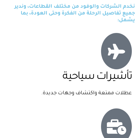
نخدم الشركات والوفود من مختلف القطاعات، وندير
جميع تفاصيل الرحلة من الفكرة وحتى العودة، بما
يشمل:
تأشيرات سياحية
عطلات ممتعة واكتشاف وجهات جديدة.