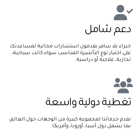
دعم شامل
خبراء يلا سافر يقدمون استشارات مجانية لمساعدتك
على اختيار نوع التأشيرة المناسب سواء كانت سياحية،
تجارية، علاجية أو دراسية.
تغطية دولية واسعة
نقدم خدماتنا لمجموعة كبيرة من الوجهات حول العالم،
بما يشمل دول آسيا، أوروبا، وأمريكا.