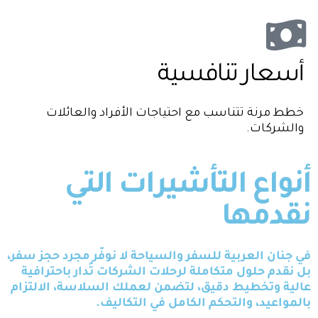
أسعار تنافسية
خطط مرنة تتناسب مع احتياجات الأفراد والعائلات
والشركات.
أنواع التأشيرات التي
نقدمها
في جنان العربية للسفر والسياحة لا نوفّر مجرد حجز سفر،
بل نقدم حلول متكاملة لرحلات الشركات تُدار باحترافية
عالية وتخطيط دقيق، لتضمن لعملك السلاسة، الالتزام
بالمواعيد، والتحكم الكامل في التكاليف.