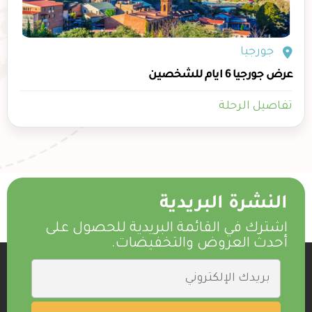
جورجيا
عرض جورجيا 6 ايام للشخصين
تفاصيل الرحلة
النشرة البريدية
اشترك في القائمة البريدية للحصول على
أحدث العروض والتخفيضات.