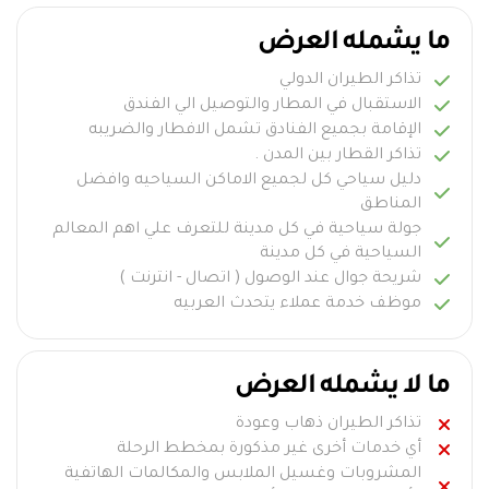
ما يشمله العرض
تذاكر الطيران الدولي
الاستقبال في المطار والتوصيل الي الفندق
الإقامة بجميع الفنادق تشمل الافطار والضريبه
تذاكر القطار بين المدن .
دليل سياحي كل لجميع الاماكن السياحيه وافضل
المناطق
جولة سياحية في كل مدينة للتعرف علي اهم المعالم
السياحية في كل مدينة
شريحة جوال عند الوصول ( اتصال - انترنت )
موظف خدمة عملاء يتحدث العربيه
ما لا يشمله العرض
تذاكر الطيران ذهاب وعودة
أي خدمات أخرى غير مذكورة بمخطط الرحلة
المشروبات وغسيل الملابس والمكالمات الهاتفية