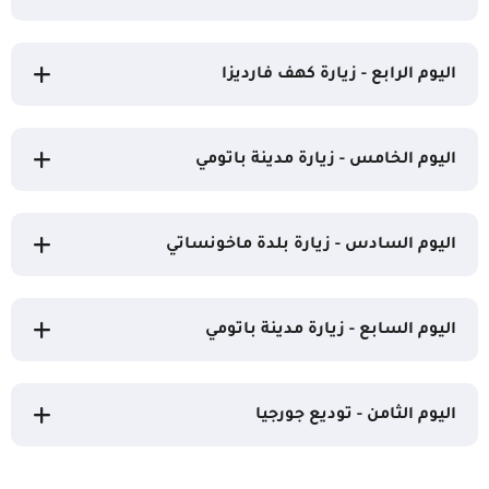
اليوم الرابع - زيارة كهف فارديزا
اليوم الخامس - زيارة مدينة باتومي
اليوم السادس - زيارة بلدة ماخونساتي
اليوم السابع - زيارة مدينة باتومي
اليوم الثامن - توديع جورجيا