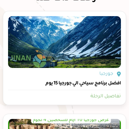
جورجيا
افضل برنامج سياحي الي جورجيا 15 يوم
تفاصيل الرحلة