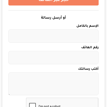
حجز عبر الهاتف
أو أرسل رسالة
الإسم بالكامل
رقم الهاتف
أكتب رسالتك