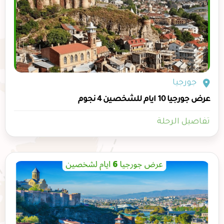
جورجيا
عرض جورجيا 10 ايام للشخصين 4 نجوم
تفاصيل الرحلة