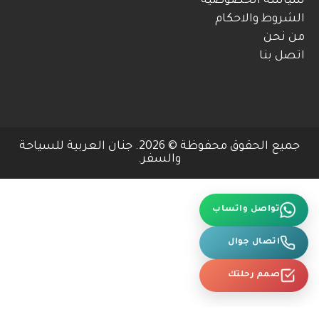
سياسة الخصوصية
الشروط والاحكام
من نحن
اتصل بنا
جميع الحقوق محفوظة © 2026. جنان العربية للسياحة
والسفر.
تواصل واتساب
اتصال جوال
صمم رحلتك