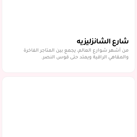
شارع الشانزليزيه
من أشهر شوارع العالم، يجمع بين المتاجر الفاخرة
والمقاهي الراقية ويمتد حتى قوس النصر.