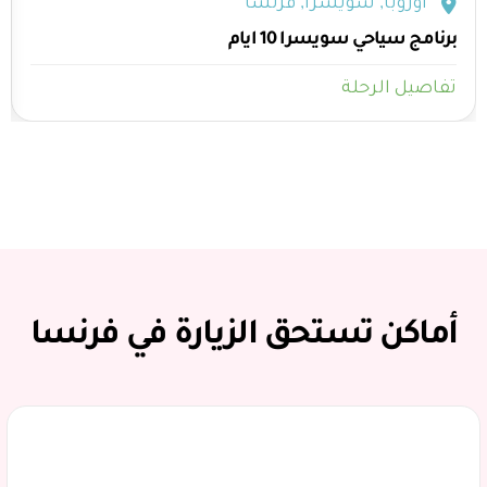
أوروبا
,
سويسرا
,
فرنسا
برنامج سياحي سويسرا 10 ايام
تفاصيل الرحلة
أماكن تستحق الزيارة في فرنسا