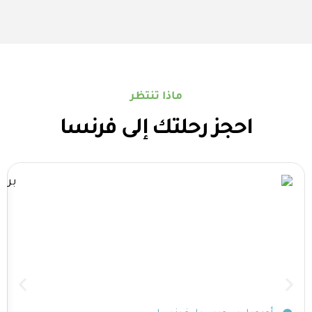
ماذا تنتظر
احجز رحلتك إلى فرنسا