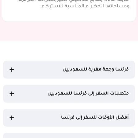
ومساحاتها الخضراء المناسبة للاسترخاء.
فرنسا وجهة مغرية للسعوديين
متطلبات السفر إلى فرنسا للسعوديين
أفضل الأوقات للسفر إلى فرنسا