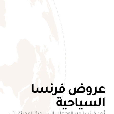
عروض فرنسا
السياحية