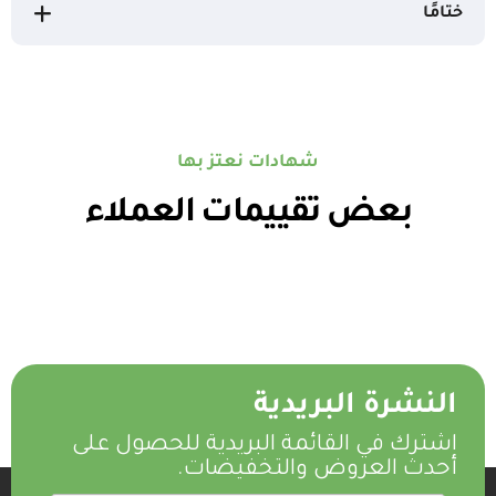
ختامًا
شهادات نعتز بها
بعض تقييمات العملاء
النشرة البريدية
اشترك في القائمة البريدية للحصول على
أحدث العروض والتخفيضات.