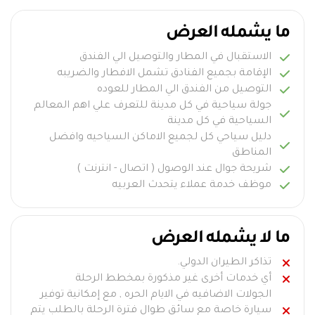
ما يشمله العرض
الاستقبال في المطار والتوصيل الي الفندق
الإقامة بجميع الفنادق تشمل الافطار والضريبه
التوصيل من الفندق الي المطار للعوده
جولة سياحية في كل مدينة للتعرف علي اهم المعالم
السياحية في كل مدينة
دليل سياحي كل لجميع الاماكن السياحيه وافضل
المناطق
شريحة جوال عند الوصول ( اتصال - انترنت )
موظف خدمة عملاء يتحدث العربيه
ما لا يشمله العرض
تذاكر الطيران الدولي.
أي خدمات أخرى غير مذكورة بمخطط الرحلة
الجولات الاضافيه في الايام الحره , مع إمكانية توفير
سيارة خاصة مع سائق طوال فترة الرحلة بالطلب يتم