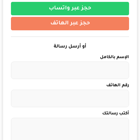
حجز عبر واتساب
حجز عبر الهاتف
أو أرسل رسالة
الإسم بالكامل
رقم الهاتف
أكتب رسالتك