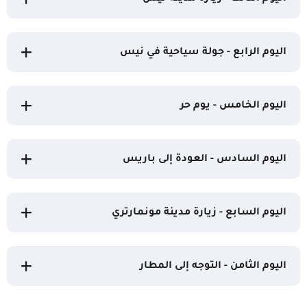
اليوم الرابع - جولة سياحية في نيس
اليوم الخامس - يوم حر
اليوم السادس - العودة إلى باريس
اليوم السابع - زيارة مدينة مونمارتري
اليوم الثامن - التوجه إلى المطار