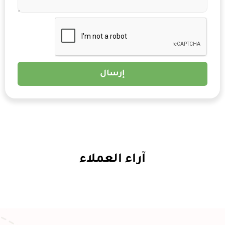
إرسال
آراء العملاء