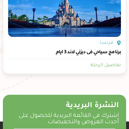
فرنسا
برنامج سياحي فى ديزني لاند 3 ايام
تفاصيل الرحلة
النشرة البريدية
اشترك في القائمة البريدية للحصول على
أحدث العروض والتخفيضات.