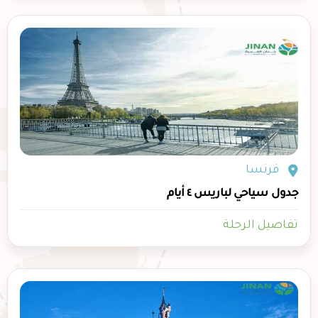
فرنسا
جدول سياحي لباريس ٤ أيام
تفاصيل الرحلة