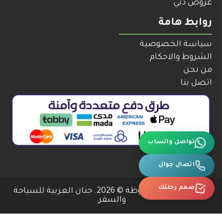
عروض دبي
روابط هامة
سياسة الخصوصية
الشروط والاحكام
من نحن
اتصل بنا
تواصل واتساب
اتصال جوال
صمم رحلتك
جميع الحقوق محفوظة © 2026. جنان العربية للسياحة
والسفر.