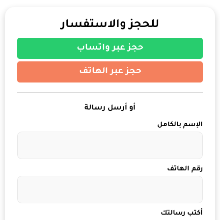
للحجز والاستفسار
حجز عبر واتساب
حجز عبر الهاتف
أو أرسل رسالة
الإسم بالكامل
رقم الهاتف
أكتب رسالتك