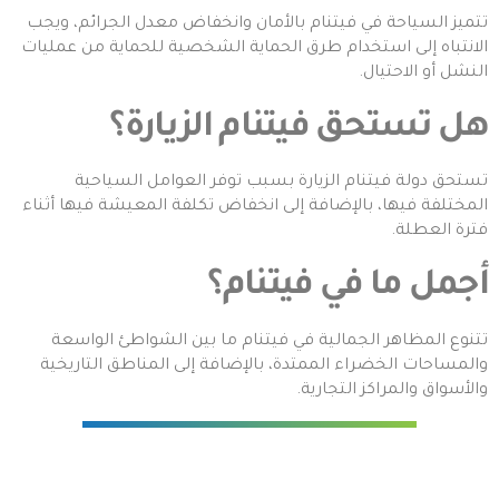
تتميز السياحة في فيتنام بالأمان وانخفاض معدل الجرائم، ويجب
الانتباه إلى استخدام طرق الحماية الشخصية للحماية من عمليات
النشل أو الاحتيال.
هل تستحق فيتنام الزيارة؟
تستحق دولة فيتنام الزيارة بسبب توفر العوامل السياحية
المختلفة فيها، بالإضافة إلى انخفاض تكلفة المعيشة فيها أثناء
فترة العطلة.
أجمل ما في فيتنام؟
تتنوع المظاهر الجمالية في فيتنام ما بين الشواطئ الواسعة
والمساحات الخضراء الممتدة، بالإضافة إلى المناطق التاريخية
والأسواق والمراكز التجارية.