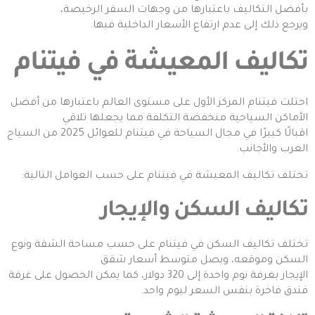
بأفضل التكاليف باعتبارها من وجهات السفر الرخيصة،
ويرجع ذلك إلى عدم ارتفاع الأسعار الداخلية فيها.
تكاليف المعيشة في فيتنام
احتلت فيتنام المركز الأول على مستوى العالم باعتبارها من أفضل
الأماكن السياحية منخفضة التكلفة مما يجعلها تلاقي
اقبالًا كبيرًا في مجال السياحة في فيتنام للعوائل 2025 من السياح
العرب والأجانب.
تختلف تكاليف المعيشة في فيتنام على حسب العوامل التالية:
تكاليف السكن والإيجار
تختلف تكاليف السكن في فيتنام على حسب مساحة الشقة ونوع
السكن وموقعه، ويصل متوسط أسعار شقق
الإيجار بغرفة نوم واحدة إلى 320 دولار، كما يمكن الحصول على غرفة
فندق فاخرة بنفس السعر ليوم واحد.