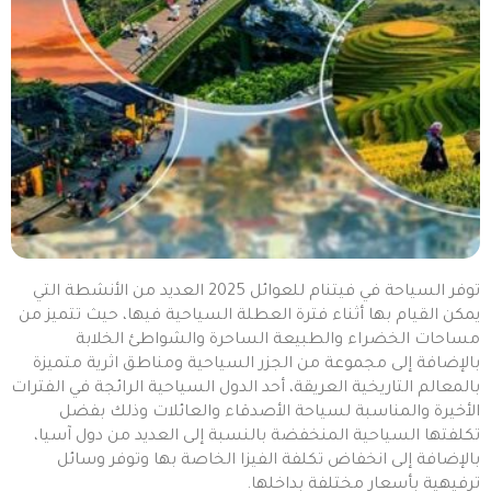
توفر السياحة في فيتنام للعوائل 2025 العديد من الأنشطة التي
يمكن القيام بها أثناء فترة العطلة السياحية فيها، حيث تتميز من
مساحات الخضراء والطبيعة الساحرة والشواطئ الخلابة
بالإضافة إلى مجموعة من الجزر السياحية ومناطق اثرية متميزة
بالمعالم التاريخية العريقة، أحد الدول السياحية الرائجة في الفترات
الأخيرة والمناسبة لسياحة الأصدقاء والعائلات وذلك بفضل
تكلفتها السياحية المنخفضة بالنسبة إلى العديد من دول آسيا،
بالإضافة إلى انخفاض تكلفة الفيزا الخاصة بها وتوفر وسائل
ترفيهية بأسعار مختلفة بداخلها.