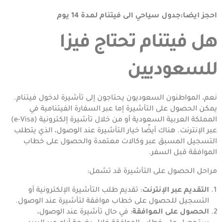
احجز ايضا:
جدول سياحي الى فيتنام لمدة 14 يوم
هل فيتنام تحتاج فيزا
للسعوديين
نعم، المواطنون السعوديون يحتاجون إلى تأشيرة لدخول فيتنام.
يمكن الحصول على التأشيرة إما عبر السفارة الفيتنامية في
المملكة العربية السعودية أو من خلال تأشيرة إلكترونية (e-Visa)
عبر الإنترنت. هناك أيضًا خيار التأشيرة عند الوصول، الذي يتطلب
التسجيل المسبق عبر وكالات معتمدة والحصول على خطاب
الموافقة قبل السفر.
مراحل الحصول على التأشيرة قد تشمل:
التقديم عبر الإنترنت
: تقديم طلب التأشيرة الإلكترونية أو
التسجيل للحصول على خطاب موافقة لتأشيرة عند الوصول.
الحصول على الموافقة
: في حال تأشيرة عند الوصول،