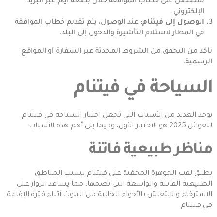
ستحصل على خطاب الموافقة خلال بضعة أيام عبر البريد
الإلكتروني.
الوصول إلى فيتنام
: عند الوصول، يتم تقديم خطاب الموافقة
في المطار لاستلام التأشيرة والدخول إلى البلد.
تأكد من التحقق من الشروط المحدثة عبر السفارة أو المواقع
الرسمية.
السياحة في فيتنام
يوجد العديد من الأسباب التي تجعل اختيار السياحة في فيتنام
للعوائل 2025 هو الاختيار الأول، وفيما يلي أهم هذه الأسباب:
مناظر طبيعية فاتنة
يطلق لقب الجوهرة المخفية على فيتنام بسبب المناطق
الطبيعية الفاتنة والواسعة التي تضمها، مما يساعد الزوار على
الاسترخاء والانتعاش بالأجواء الخالية من التلوث أثناء فترة الإقامة
في فيتنام.