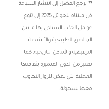
يرجع الفضل إلى انتشار السياحة
في فيتنام للعوائل 2025 إلى تنوع
عوامل الجذب السياحي بها ما بين
المناطق الطبيعية والأنشطة
الترفيهية والأماكن التاريخية، كما
تعتبر من الدول المتميزة بثقافتها
المحلية التي يمكن للزوار التجاوب
معها بسهولة.