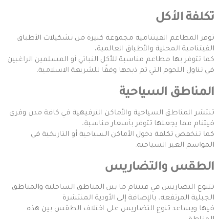
تكلفة الأكل
توفر المطاعم الفيتنامية مجموعة كبيرة من تشكيلات الأطباق
الفيتنامية المحلية والأطباق العالمية،
كما تتوفر بها مطاعم مناسبة للأكل النباتي أو المسلمين الراغبين
في تناول اللحوم التي تم ذبحها وفقًا للشريعة الاسلامية.
المناطق السياحية
تنتشر المناطق السياحية والأماكن الترفيهية في كافة مدن وقرى
فيتنام مما يجعلها تتوفر بأسعار مناسبة،
كما تنخفض تكلفة دخول الأماكن السياحية أو التاريخية في
المواسم الغير السياحية.
الطقس والتضاريس
تتنوع التضاريس في فيتنام ما بين المناطق الساحلية والمناطق
الجبلية المرتفعة، بالإضافة إلى الأودية المنتشرة
فيها ويساعد تنوع التضاريس على اختلاف الطقس بين هذه