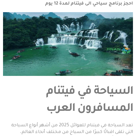
احجز
برنامج سياحي الى فيتنام لمدة 12 يوم
السياحة في فيتنام
المسافرون العرب
تعد السياحة في فيتنام للعوائل 2025 من أشهر أنواع السياحة
التي تلقى اقبالًا كبيرًا من السياح من مختلف أنحاء العالم،