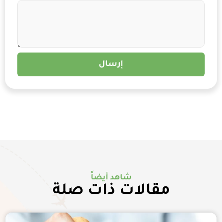
إرسال
شاهد أيضاً
مقالات ذات صلة