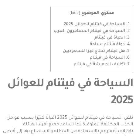
محتوي الموضوع
]
hide
[
1.
السياحة في فيتنام للعوائل 2025
2.
السياحة في فيتنام المسافرون العرب
3.
الحياة في فيتنام
4.
دولة فيتنام سياحة
5.
هل فيتنام تحتاج فيزا للسعوديين
6.
السياحة في فيتنام
7.
تكاليف المعيشة في فيتنام
السياحة في فيتنام للعوائل
2025
تلقى السياحة في فيتنام للعوائل 2025 اقبالًا كثيًرا بسبب عوامل
الجذب المختلفة المتوفرة بها تساعد جميع أفراد العائلة
باختلاف أعمارهم بالاستفادة من العطلة والاستمتاع بها إلى أقصى