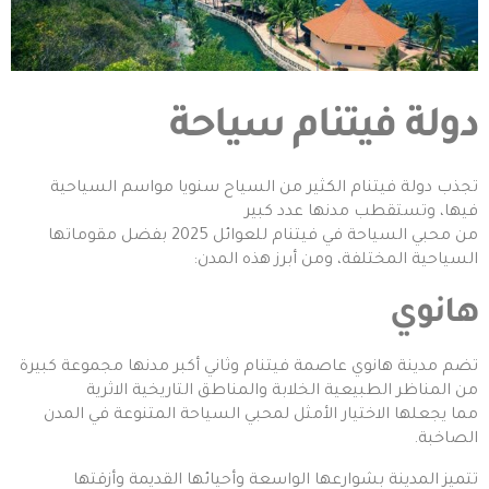
دولة فيتنام سياحة
تجذب دولة فيتنام الكثير من السياح سنويا مواسم السياحية
فيها، وتستقطب مدنها عدد كبير
من محبي السياحة في فيتنام للعوائل 2025 بفضل مقوماتها
السياحية المختلفة، ومن أبرز هذه المدن:
هانوي
تضم مدينة هانوي عاصمة فيتنام وثاني أكبر مدنها مجموعة كبيرة
من المناظر الطبيعية الخلابة والمناطق التاريخية الاثرية
مما يجعلها الاختيار الأمثل لمحبي السياحة المتنوعة في المدن
الصاخبة.
تتميز المدينة بشوارعها الواسعة وأحيائها القديمة وأزقتها