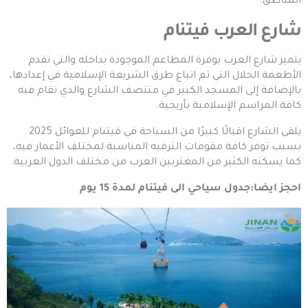
المناطق.
شارع العرب فيتنام
يتميز شارع العرب بوفرة المطاعم الموجودة بداخله والتي تقدم
الأطعمة الحلال التي تم اتباع طرق الشريعة الإسلامية في إعدادها،
بالإضافة إلى المسجد الكبير في منتصف الشارع والذي تقام فيه
كافة المراسم الإسلامية بأريحية.
يلقى الشارع اقبالًا كبيرًا من السياحة في فيتنام للعوائل 2025
بسبب توفر كافة مقومات الترفيه المناسبة لمختلف الأعمار فيه،
كما يسكنه الكثير من المغتربين العرب من مختلف الدول العربية.
احجز ايضا:
جدول سياحي الى فيتنام لمدة 15 يوم