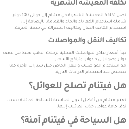
تكلفة المعيشة الشهرية
تصل تكلفة المعيشة الشهرية في فيتنام إلى حوالي 100 دولار
شاملة استخدام الكهرباء والماء والقمامة، بالإضافة إلى
استخدام الهاتف النقال وتكاليف الاشتراك في خدمة الانترنت.
تكاليف النقل والمواصلات
تبدأ أسعار تذاكر المواصلات المحلية لرحلات الذهب فقط من نصف
دولار وصولا إلى 5 دولار، وترتفع الأسعار
مع استخدام المواصلات والنقل الخاص مثل سيارات الأجرة كما
تنخفض عند استخدام الدراجات النارية.
هل فيتنام تصلح للعوائل؟
تعتبر فيتنام من أفضل الدول المناسبة للسياحة العائلية بسبب
توفر كافة عوامل جذب العائلات إليها.
هل السياحة في فيتنام آمنة؟