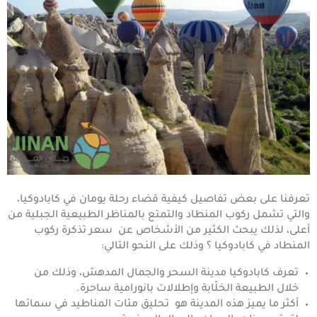
تعرفنا على بعض تفاصيل كيفية قضاء رحلة يومان في كابادوكيا،
والتي تشمل ركوب المنطاد والتمتع بالمناظر الطبيعية الجبلية من
أعلى، لذلك يبحث الكثير من الأشخاص عن سعر تذكرة ركوب
المنطاد في كابادوكيا ؟ وذلك على النحو التالي:
تعرف كابادوكيا مدينة السحر والجمال المدهش، وذلك من
خلال الطبيعة الخلّابة وإطلالات بانورامية ساحرة.
أكثر ما يميز هذه المدينة هو تحليق مئات المناطيد في سمائها