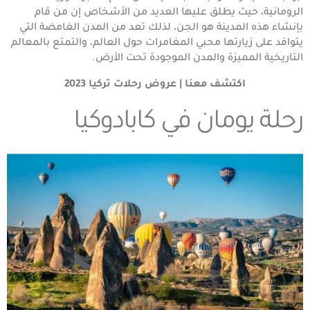
الرومانية، حيث يطلق عليها العديد من الأشخاص إن من قام
بإنشاء هذه المدينة هو الجن، لذلك تعد من المدن الغامضة التي
يتوافد على زيارتها محبي المغامرات حول العالم، والتمتع بالمعالم
التاريخية المميزة والمدن الموجودة تحت الأرض.
اكتشف معنا |
عروض رحلات تركيا 2023
رحلة يومان في كابادوكيا