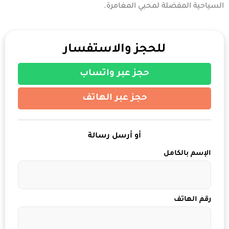
السياحية المفضلة لمحبي المغامرة.
للحجز والاستفسار
حجز عبر واتساب
حجز عبر الهاتف
أو أرسل رسالة
الإسم بالكامل
رقم الهاتف