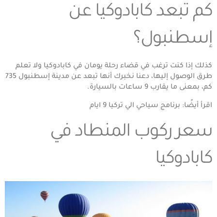
كم تبعد كابادوكيا عن
إسطنبول؟
كذلك إذا كنت ترغب في قضاء رحلة يومان في كابادوكيا ولا تعلم
طرق الوصول إليها، دعنا نخبرك أنها تبعد عن مدينة إسطنبول 735
كم، بمعنى ما يقارب 9 ساعات بالسيارة.
اقرأ أيضًا:
برنامج سياحي الي تركيا 9 ايام
سعر ركوب المنطاد في
كابادوكيا