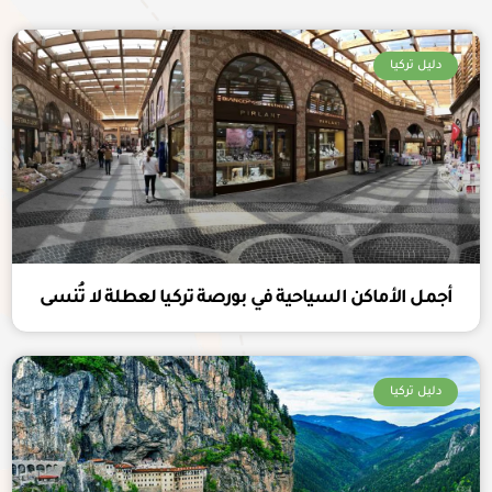
دليل تركيا
أجمل الأماكن السياحية في بورصة تركيا لعطلة لا تُنسى
دليل تركيا