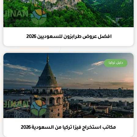
افضل عروض طرابزون للسعوديين 2026
دليل تركيا
مكاتب استخراج فيزا تركيا من السعودية 2026