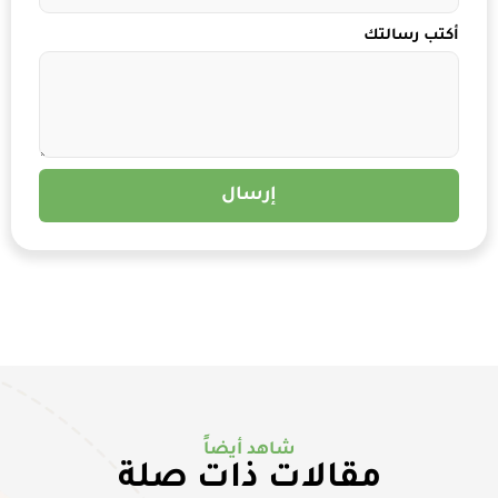
أكتب رسالتك
إرسال
شاهد أيضاً
مقالات ذات صلة