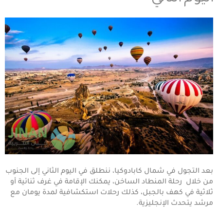
بعد التجول في شمال كابادوكيا، ننطلق في اليوم الثاني إلى الجنوب
من خلال رحلة المنطاد الساخن، يمكنك الإقامة في غرف ثنائية أو
ثلاثية في كهف بالجبل، كذلك رحلات استكشافية لمدة يومان مع
مرشد يتحدث الإنجليزية.