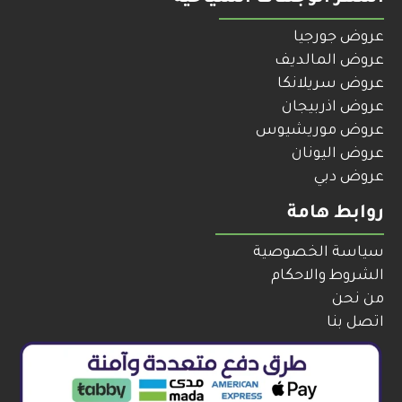
عروض جورجيا
عروض المالديف
عروض سريلانكا
عروض اذربيجان
عروض موريشيوس
عروض اليونان
عروض دبي
روابط هامة
سياسة الخصوصية
الشروط والاحكام
من نحن
اتصل بنا