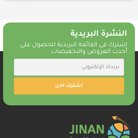
النشرة البريدية
اشترك في القائمة البريدية للحصول على
أحدث العروض والتخفيضات.