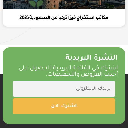
مكاتب استخراج فيزا تركيا من السعودية 2026
النشرة البريدية
اشترك في القائمة البريدية للحصول على
أحدث العروض والتخفيضات.