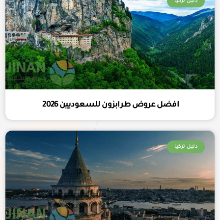
دليل تركيا
افضل عروض طرابزون للسعوديين 2026
دليل تركيا