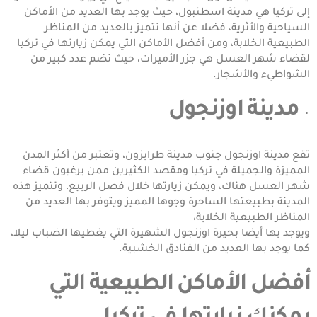
إلى تركيا هي مدينة اسطنبول، حيث يوجد بها العديد من الأماكن
السياحية والأثرية، فضلا عن أنها تتميز بالعديد من المناظر
الطبيعية الخلابة، ومن أفضل الأماكن التي يمكن زيارتها في تركيا
لقضاء شهر العسل هي جزر الأميرات، حيث تضم عدد كبير من
الشواطيء والأشجار.
مدينة اوزنجول
تقع مدينة اوزنجول جنوب مدينة طرابزون، وتعتبر من أكثر المدن
المميزة والجميلة في تركيا ومقصد الكثيرين ممن يرغبون قضاء
شهر العسل هناك، ويمكن زيارتها خلال فصل الربيع، وتتميز هذه
المدينة بطبيعتها الساحرة وجوها المميز ويتوفر بها العديد من
المناظر الطبيعية الخلابة،
ويوجد بها أيضا بحيرة اوزنجول الشهيرة التي يغطيها الضباب ليلا،
كما يوجد بها العديد من الفنادق الخشبية.
أفضل الأماكن الطبيعية التي