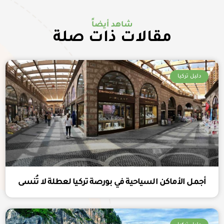
شاهد أيضاً
مقالات ذات صلة
دليل تركيا
أجمل الأماكن السياحية في بورصة تركيا لعطلة لا تُنسى