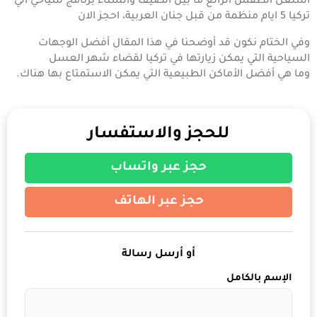
استغل الطقس الرائع ما بين الصيف والشتاء
برنامج سياحي الي
تركيا 5 ايام
منظمة من قبل جنان العربية، احجز الان
وفي الختام نكون قد أوضحنا في هذا المقال أفضل الوجهات
السياحية التي يمكن زيارتها في تركيا لقضاء شهر العسل
وما هي أفضل الأماكن الطبيعية التي يمكن الاستمتاع بها هناك.
للحجز والاستفسار
حجز عبر واتساب
حجز عبر الهاتف
أو أرسل رسالة
الإسم بالكامل