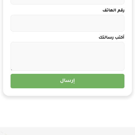
رقم الهاتف
أكتب رسالتك
إرسال