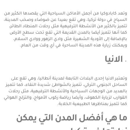
وتعد كابادوكيا من أجمل الأماكن السياحية التي يقصدها الكثير من
السياح في دولة تركيا، وهي تقع بعيدا عن ضوضاء وصخب المدينة،
تتميز بالكثير من الأنشطة الترفيهية مثل رحلات المنطاد الطائر،
كما أنها تتميز أيضا بالمدن القديمة التي تقع تحت سطح الأرض
بالإضافة إلى الأودية الشهيرة مثل وادي الزهور ووادي السلام،
ويمكنك زيارة هذه المدينة الساحرة في أي وقت من العام.
الانيا
وتعتبر الانيا إحدى البلدات التابعة لمدينة أنطاليا، وهي تقع على
الساحل الجنوبي التركي، تتميز بالشواطئ شديدة النقاء، كما تتميز
بالعديد من الوجهات السياحية والأنشطة الترفيهية، مثل رحلات
القوارب لزيارة الكهوف، وأيضا رياضة ركوب الأمواج، والتزلج الهوائي
كما تتميز بمناظرها الطبيعية الخلابة.
ما هي أفضل المدن التي يمكن