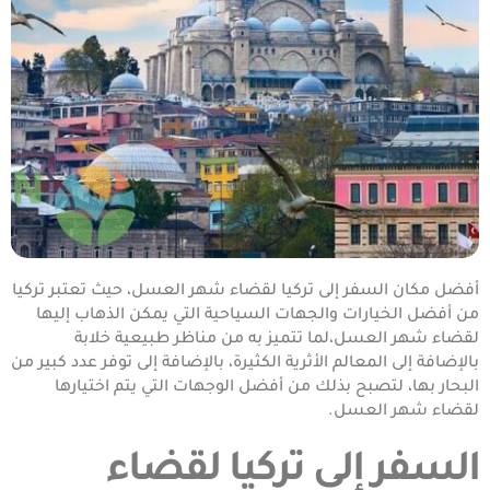
أفضل مكان السفر إلى تركيا لقضاء شهر العسل، حيث تعتبر تركيا
من أفضل الخيارات والجهات السياحية التي يمكن الذهاب إليها
لقضاء شهر العسل،لما تتميز به من مناظر طبيعية خلابة
بالإضافة إلى المعالم الأثرية الكثيرة، بالإضافة إلى توفر عدد كبير من
البحار بها، لتصبح بذلك من أفضل الوجهات التي يتم اختيارها
لقضاء شهر العسل.
السفر إلى تركيا لقضاء