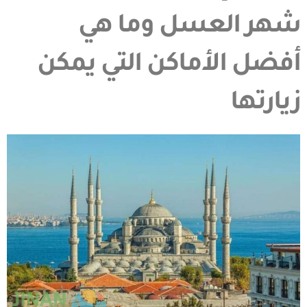
شهر العسل وما هي
أفضل الأماكن التي يمكن
زيارتها