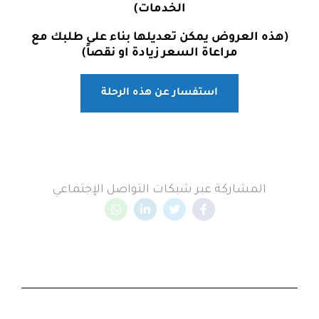
الخدمات)
(هذه العروض يمكن تعديلها بناء على طلبك مع
مراعاة السعر زيادة او نقصاً)
استفسار عن هذه الرحلة
المشاركة عبر شبكات التواصل الإجتماعي