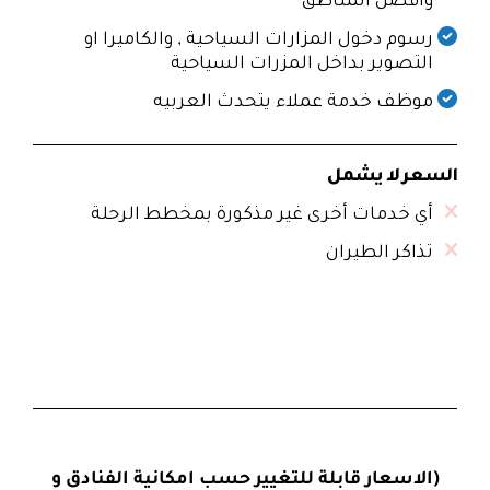
وافضل المناطق
رسوم دخول المزارات السياحية , والكاميرا او
التصوير بداخل المزرات السياحية
موظف خدمة عملاء يتحدث العربيه
السعر لا يشمل
أي خدمات أخرى غير مذكورة بمخطط الرحلة
تذاكر الطيران
(الاسعار قابلة للتغيير حسب امكانية الفنادق و