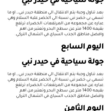
جولة سياحية في حيدر نبي
بعد تناول وجبة يتم الانتقال الي منطقة حيدر نبي , او ما
تسمي بي خضر نبي نسبة الي الخضر عليه السلام وهي
عباره عن مجموعه من المرتفعات الخضراء ترتفع
بقيمه 1400 متر عن سطح البحر وتعتبر من اهم
وافضل مناطق الجذب السياي في الشمال التركي.
اليوم السابع
جولة سياحية في حيدر نبي
بعد تناول وجبة يتم الانتقال الي منطقة حيدر نبي , او ما
تسمي بي خضر نبي نسبة الي الخضر عليه السلام وهي
عباره عن مجموعه من المرتفعات الخضراء ترتفع
بقيمه 1400 متر عن سطح البحر وتعتبر من اهم
وافضل مناطق الجذب السياي في الشمال التركي
اليوم الثامن