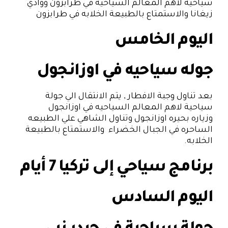
سياحية لاهم المعالم السياحيه في طرابزون ووادي
زيغانا والاستمتاع بالطبيعة الخلابه في طرابزون
اليوم الخامس
جوله سياحيه في اوزانجول
بعد تناول وجبة الافطار , يتم الانتقال الي جولة
سياحية لاهم المعالم السياحيه في اوزانجول
وزياره بحيره اوزانجول وتناول الشاهي علي الطبيعه
الساحره في الجبال الخضراء والاستمتاع بالطبيعة
الخلابه.
برنامج سياحي إلى تركيا 7 أيام
اليوم السادس