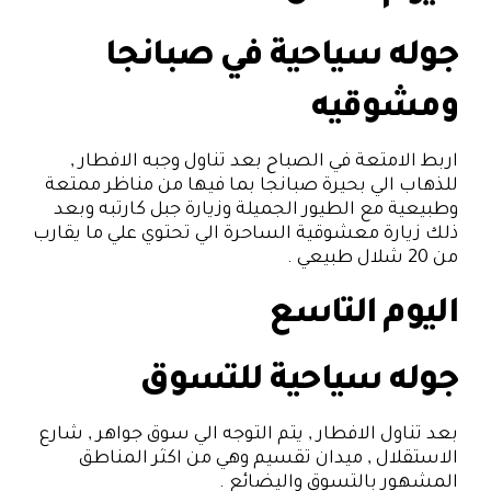
جوله سياحية في صبانجا
ومشوقيه
اربط الامتعة في الصباح بعد تناول وجبه الافطار ,
للذهاب الي بحيرة صبانجا بما فيها من مناظر ممتعة
وطبيعية مع الطيور الجميلة وزيارة جبل كارتبه وبعد
ذلك زيارة معشوقية الساحرة الي تحتوي علي ما يقارب
من 20 شلال طبيعي .
اليوم التاسع
جوله سياحية للتسوق
بعد تناول الافطار , يتم التوجه الي سوق جواهر , شارع
الاستقلال , ميدان تقسيم وهي من اكثر المناطق
المشهور بالتسوق واليضائع .