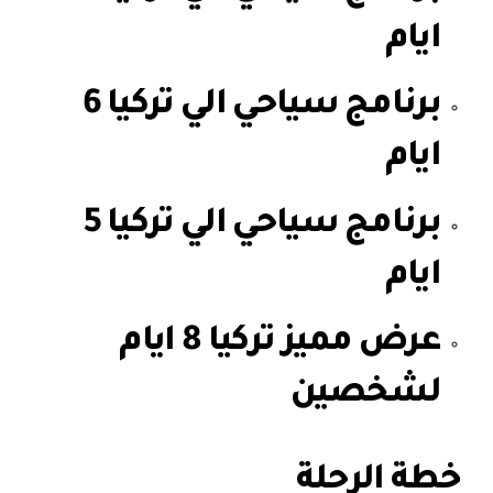
ايام
برنامج سياحي الي تركيا 6
ايام
برنامج سياحي الي تركيا 5
ايام
عرض مميز تركيا 8 ايام
لشخصين
خطة الرحلة