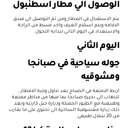
الوصول الي مطار اسطنبول
يتم الاستقبال في المطار ومن ثم التوصيل الي فندق
الاقامه ويتم استلام الغرف واخد قسط من الراحة
والاستعداد في اليوم الثاني لبدايه التجول .
اليوم الثاني
جوله سياحية في صبانجا
ومشوقيه
اربط الامتعة في الصباح بعد تناول وجبه الافطار ,
للذهاب الي بحيرة صبانجا بما فيها من مناظر ممتعة
وطبيعية مع الطيور الجميلة وزيارة جبل كارتبه وبعد
ذلك زيارة معشوقية الساحرة الي تحتوي علي ما يقارب
من 20 شلال طبيعي .