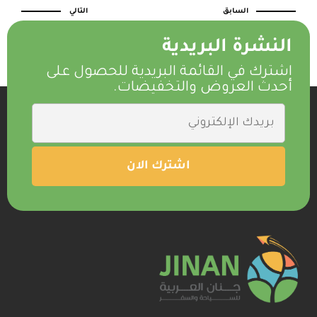
السابق
التالي
النشرة البريدية
اشترك في القائمة البريدية للحصول على
أحدث العروض والتخفيضات.