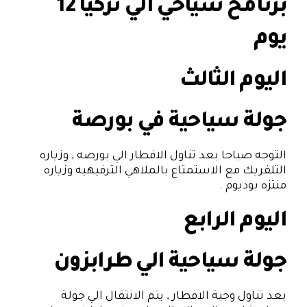
برنامح سياحي الي تركيا 12
يوم
اليوم الثالث
جولة سياحية في بورصة
التوجه صباحا بعد تناول الافطار الي بورصه , وزياره
التلفريك مع الاستمتاع بالملاهي الترفيهيه وزياره
منتزه بوديوم .
اليوم الرابع
جولة سياحية الي طرابزون
بعد تناول وجبة الافطار , يتم الانتقال الي جولة