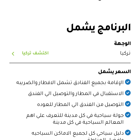
البرنامج يشمل
الوجهة
تركيا
اكتشف تركيا
السعر يشمل
الإقامة بجميع الفنادق تشمل الافطار والضريبه
الاستقبال في المطار والتوصيل الي الفندق
التوصيل من الفندق الي المطار للعوده
جولة سياحية في كل مدينة للتعرف علي اهم
المعالم السياحية في كل مدينة
دليل سياحي كل لجميع الاماكن السياحيه