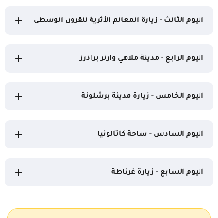
اليوم الثالث - زيارة المعالم الأثرية للقرون الوسطى
اليوم الرابع - مدينة ملاهي وارنر براذرز
اليوم الخامس - زيارة مدينة برشلونة
اليوم السادس - ساحة كاتالونيا
اليوم السابع - زيارة غرناطة