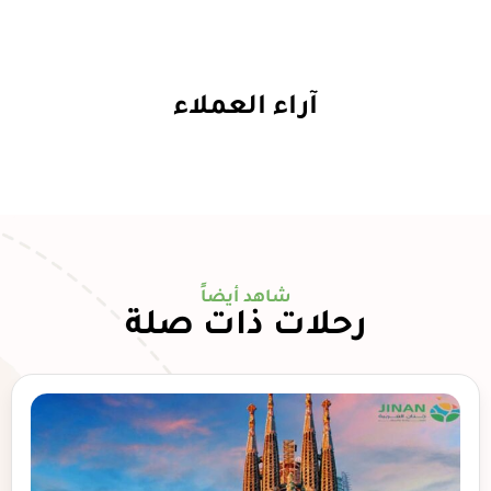
آراء العملاء
شاهد أيضاً
رحلات ذات صلة