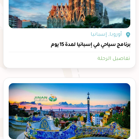
أوروبا
,
إسبانيا
برنامج سياحي في إسبانيا لمدة 15 يوم
تفاصيل الرحلة