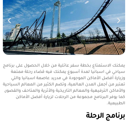
يمكنك الاستمتاع بخطة سفر عائلية من خلال الحصول على برنامج
سياحي في اسبانيا لمدة أسبوع يمكنك فيه قضاء رحلة ممتعة
وزيارة أفضل الأماكن الموجودة في مدريد عاصمة اسبانيا والتي
تعتبر من أجمل المدن العالمية، وتضم الكثير من المعالم السياحية
والأماكن الترفيهية والمعالم التاريخية والأثرية والمتاحف والقصور،
كما يوفر البرنامج مجموعة من الرحلات لزيارة أفضل الأماكن
الطبيعية.
برنامج الرحلة