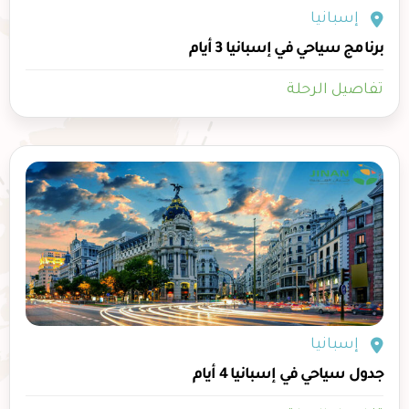
إسبانيا
برنامج سياحي في إسبانيا 3 أيام
تفاصيل الرحلة
إسبانيا
جدول سياحي في إسبانيا 4 أيام