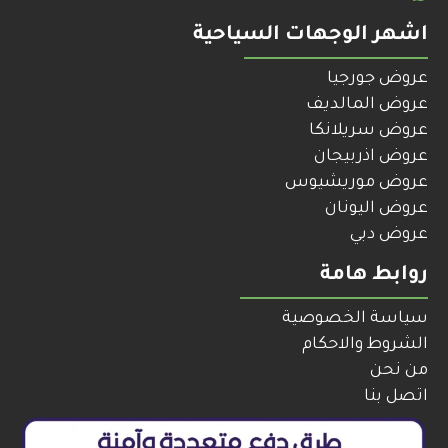
اشهر الوجهات السياحية
عروض جورجيا
عروض المالديف
عروض سريلانكا
عروض اذربيجان
عروض موريشيوس
عروض اليونان
عروض دبي
روابط هامة
سياسة الخصوصية
الشروط والاحكام
من نحن
اتصل بنا