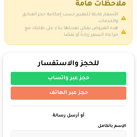
ملاحظات هامة
الأسعار قابلة للتغيير حسب إمكانية حجز الفنادق
والخدمات
هذه العروض يمكن تعديلها بناء على طلبك مع
مراعاة السعر زيادةً أو نقصًا
للحجز والاستفسار
حجز عبر واتساب
حجز عبر الهاتف
أو أرسل رسالة
الإسم بالكامل