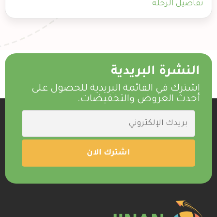
تفاصيل الرحلة
النشرة البريدية
اشترك في القائمة البريدية للحصول على
أحدث العروض والتخفيضات.