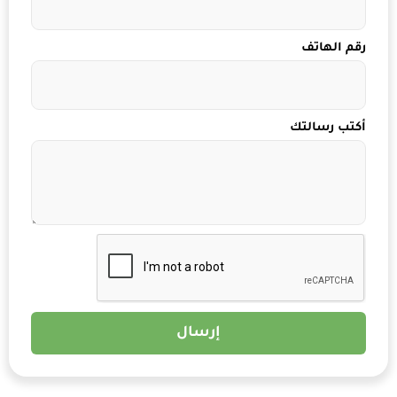
رقم الهاتف
أكتب رسالتك
إرسال