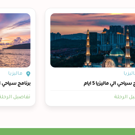
ليزيا
ماليزيا
سياحي الي ماليزيا 5 ايام
برنامج سياحي الي ما
ل الرحلة
تفاصيل الرحلة