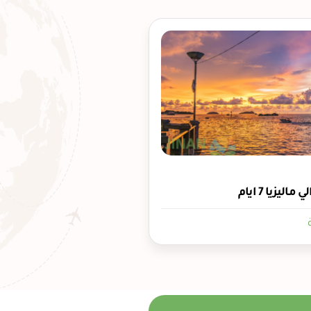
ليزيا 7 ايام