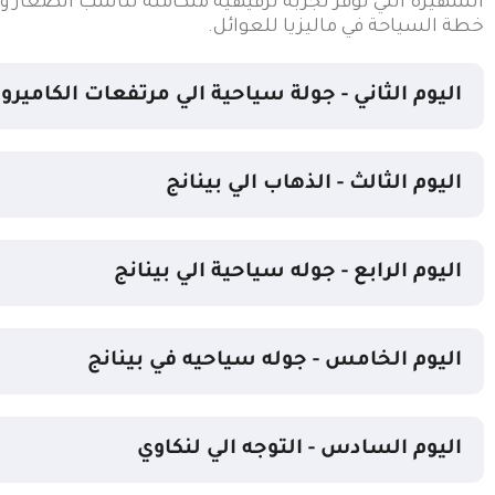
الشهيرة التي توفر تجربة ترفيهية متكاملة تناسب الصغار وا
خطة السياحة في ماليزيا للعوائل.
اليوم الثاني - جولة سياحية الي مرتفعات الكاميرو
اليوم الثالث - الذهاب الي بينانج
اليوم الرابع - جوله سياحية الي بينانج
اليوم الخامس - جوله سياحيه في بينانج
اليوم السادس - التوجه الي لنكاوي