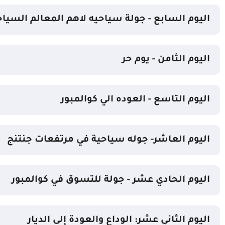
اليوم السابع - جولة سياحيه لاهم المعالم السياح
اليوم الثامن - يوم حر
اليوم التاسع - العوده الي كوالمبور
اليوم العاشر- جوله سياحية في مرتفعات جنتنج
اليوم الحادي عشر - جولة للتسوق في كوالمبور
اليوم الثاني عشر: الوداع والعودة إلى الديار