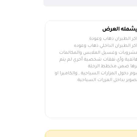
 يشمله العرض
اكر الطيران ذهاب وعودة
كر الطيران الداخلي ذهاب وعوده
مشروبات وغسيل الملابس والمكالمات
هاتفية وأي نفقات شخصية أخري لم يتم
رها ضمن مخطط الرحلة
م دخول المزارات السياحية , والكاميرا او
صوير بداخل المزرات السياحية