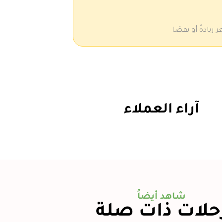
يادةً أو نقصًا
آراء العملاء
شاهد أيضاً
حلات ذات صلة