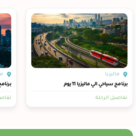
ماليزيا
ما
برنامج سياحي الي ماليزيا 11 يوم
برنامج 
تفاصيل الرحلة
تفاصي