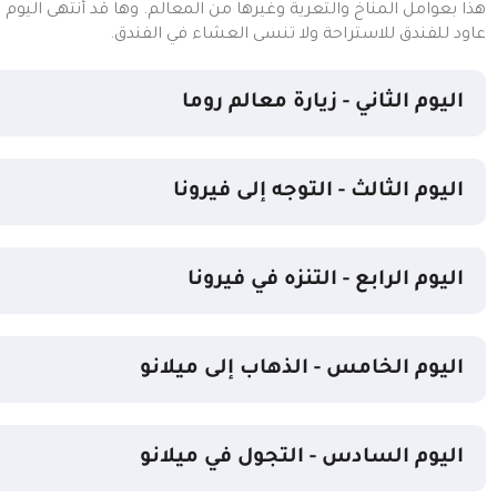
عاود للفندق للاستراحة ولا تنسى العشاء في الفندق.
اليوم الثاني - زيارة معالم روما
اليوم الثالث - التوجه إلى فيرونا
اليوم الرابع - التنزه في فيرونا
اليوم الخامس - الذهاب إلى ميلانو
اليوم السادس - التجول في ميلانو