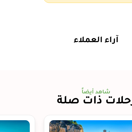
آراء العملاء
شاهد أيضاً
حلات ذات صلة