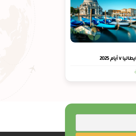
 أيام 2025