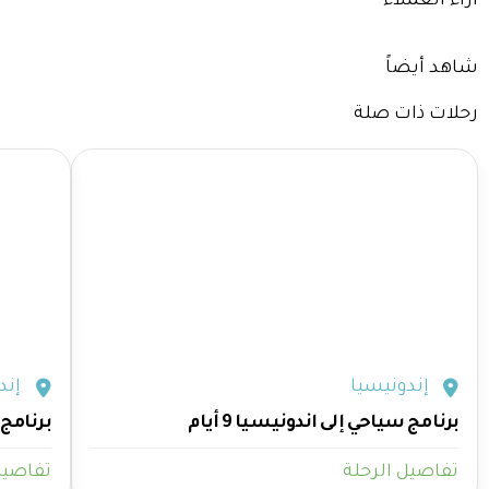
آراء العملاء
شاهد أيضاً
رحلات ذات صلة
إندونيسيا
إند
برنامج سياحي إلى اندونيسيا 9 أيام
برنامج سي
تفاصيل الرحلة
تفاصيل