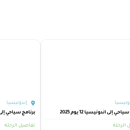
ونيسيا
إندونيسيا
احي إلى اندونيسيا 12 يوم 2025
برنامج سياحي إلى اند
 الرحلة
تفاصيل الرحلة