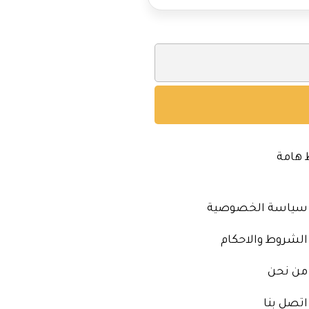
 هامة
سياسة الخصوصية
الشروط والاحكام
من نحن
اتصل بنا