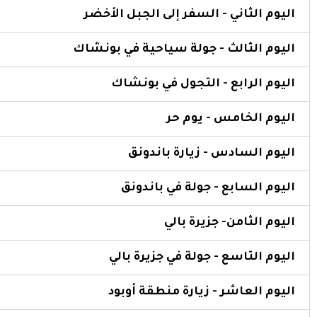
اليوم الثاني - السفر إلى الجبل الأخضر
اليوم الثالث - جولة سياحية في بونشاك
اليوم الرابع - التجول في بونشاك
اليوم الخامس - يوم حر
اليوم السادس - زيارة باندونق
اليوم السابع - جولة في باندونق
اليوم الثامن- جزيرة بالي
اليوم التاسع - جولة في جزيرة بالي
اليوم العاشر - زيارة منطقة أوبود