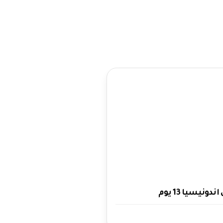
ونيسيا 13 يوم