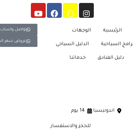
تواصل واتساب
الرئيسية
الوجهات
عروض شهر ال
رامج السياحية
الدليل السياحي
دليل الفنادق
خدماتنا
اندونيسيا
14 يوم
للحجز والاستفسار