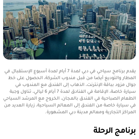
يقدم برنامج سياحي في دبي لمدة 7 أيام لمدة أسبوع الإستقبال في
المطار والتوديع أيضا من قبل مندوب الشركة، الحصول على خط
جوال مزود بباقة الإنترنت، الذهاب إلى الفندق مع المندوب في
سيارة خاصة، الإقامة في الفنادق لمدة 7 أيام 6 ليالي، تناول وجبة
الطعام الصباحية في الفندق بالمجان، الخروج مع المرشد السياحي
في سيارة خاصة من الفندق إلى المعالم السياحية، زيارة العديد من
المراكز التجارية ومعالم مدينة دبي المشهورة.
برنامج الرحلة