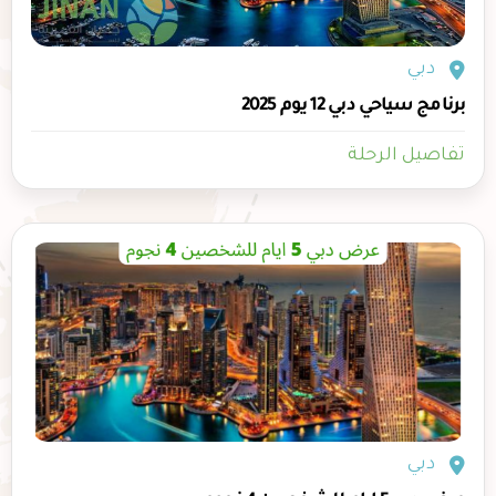
دبي
برنامج سياحي دبي 12 يوم 2025
تفاصيل الرحلة
دبي