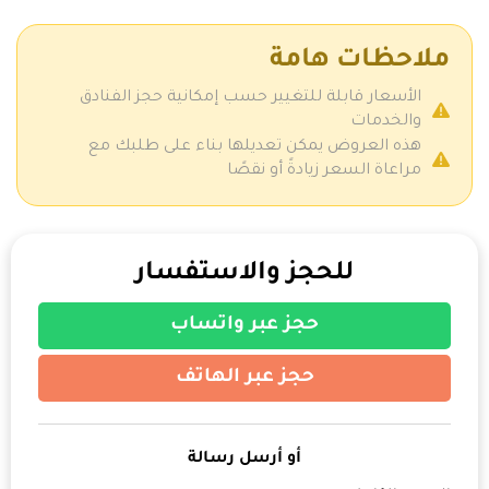
ملاحظات هامة
الأسعار قابلة للتغيير حسب إمكانية حجز الفنادق
والخدمات
هذه العروض يمكن تعديلها بناء على طلبك مع
مراعاة السعر زيادةً أو نقصًا
للحجز والاستفسار
حجز عبر واتساب
حجز عبر الهاتف
أو أرسل رسالة