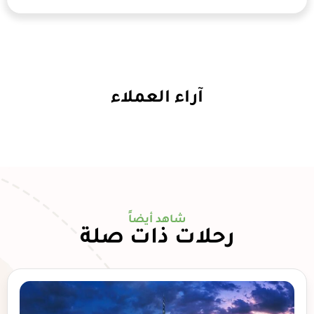
آراء العملاء
شاهد أيضاً
رحلات ذات صلة