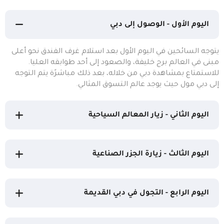
اليوم الأول - الوصول إلى دبي
يتوجه السائحين في اليوم الأول بعد استلام غرف الفندق نحو أعلى
مبنى في العالم برج خليفة، والصعود إلى أحد طوابقه العليا.
للاستمتاع بمشاهدة دبي من خلاله، بعد ذلك مباشرًة يتم التوجه
إلى دبي مول حيث يوجد عالم التسوق المثالي.
اليوم الثاني - زيار المعالم السياحية
اليوم الثالث - زيارة الجزر الصناعية
اليوم الرابع - التجول في دبي القديمة