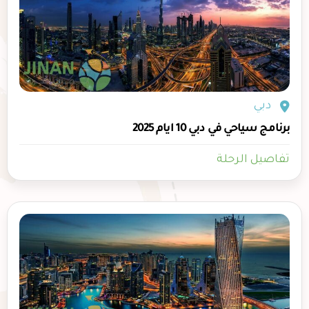
دبي
برنامج سياحي في دبي 10 ايام 2025
تفاصيل الرحلة