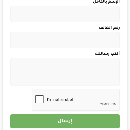
الإسم بالكامل
رقم الهاتف
أكتب رسالتك
إرسال