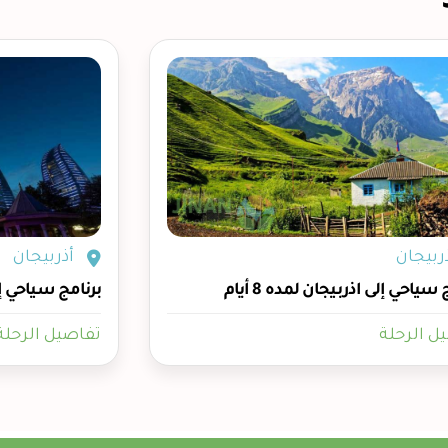
ربيجان
أذربيجان
سياحي إلى اذربيجان لمده 8 أيام
برنامج سياحي إلى ا
ل الرحلة
تفاصيل الرحلة