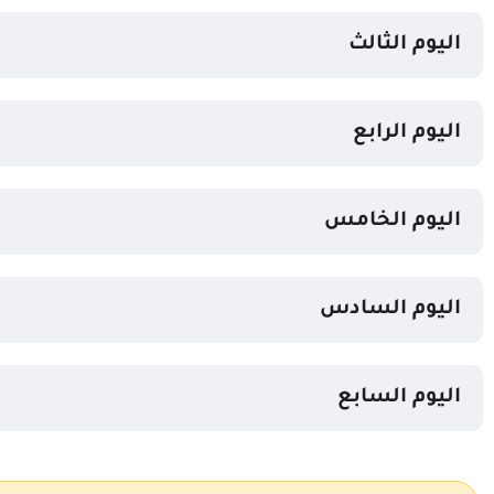
اليوم الثالث
اليوم الرابع
اليوم الخامس
اليوم السادس
اليوم السابع