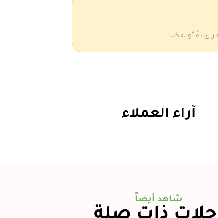
يادةً أو نقصًا
آراء العملاء
شاهد أيضاً
حلات ذات صلة