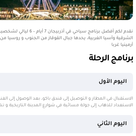
نقدم لكم أفضل برنامج سياحي
الشرقية وأسيا الغربية، يحدها جبال القوقاز من الجنوب و روسيا من 
أرمينيا غربا
برنامج الرحلة
اليوم الأول
الاستقبال في المطار و التوصيل إلى فندق باكو، بعد الوصول إلى الف
الاستعداد للذهاب إلى جولة مسائية في شوارع المدينة التاريخية و تن
اليوم الثاني