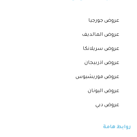
عروض جورجيا
عروض المالديف
عروض سريلانكا
عروض اذربيجان
عروض موريشيوس
عروض اليونان
عروض دبي
روابط هامة