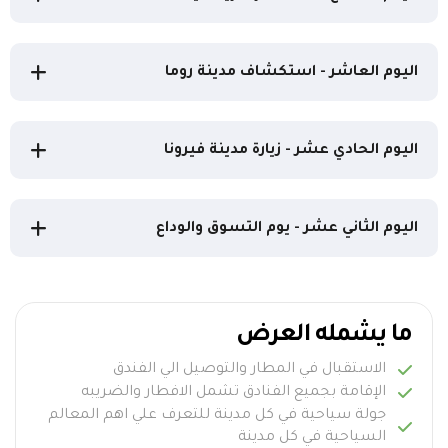
اليوم العاشر - استكشاف مدينة روما
اليوم الحادي عشر - زيارة مدينة فيرونا
اليوم الثاني عشر - يوم التسوق والوداع
ما يشمله العرض
الاستقبال في المطار والتوصيل الي الفندق
الإقامة بجميع الفنادق تشمل الافطار والضريبه
جولة سياحية في كل مدينة للتعرف علي اهم المعالم
السياحية في كل مدينة