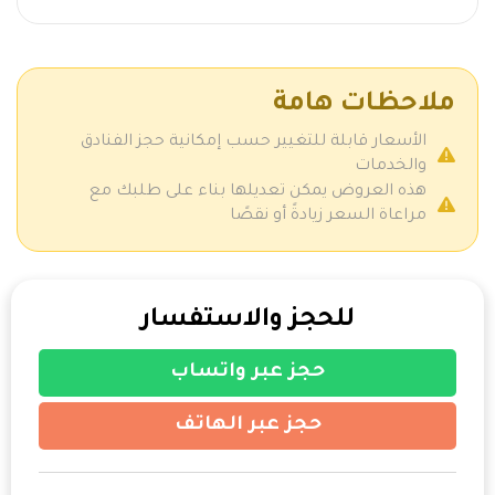
ملاحظات هامة
الأسعار قابلة للتغيير حسب إمكانية حجز الفنادق
والخدمات
هذه العروض يمكن تعديلها بناء على طلبك مع
مراعاة السعر زيادةً أو نقصًا
للحجز والاستفسار
حجز عبر واتساب
حجز عبر الهاتف