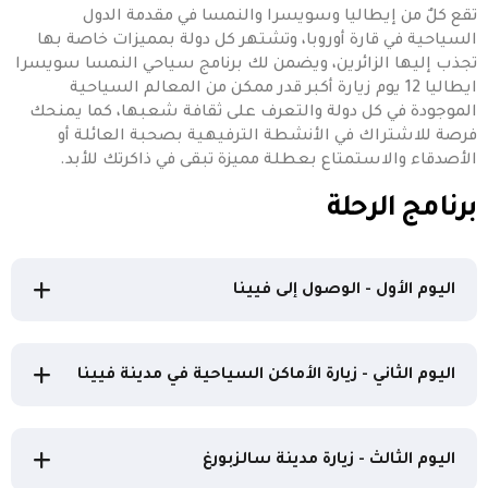
تقع كلٌ من إيطاليا وسويسرا والنمسا في مقدمة الدول
السياحية في قارة أوروبا، وتشتهر كل دولة بمميزات خاصة بها
تجذب إليها الزائرين، ويضمن لك برنامج سياحي النمسا سويسرا
ايطاليا 12 يوم زيارة أكبر قدر ممكن من المعالم السياحية
الموجودة في كل دولة والتعرف على ثقافة شعبها، كما يمنحك
فرصة للاشتراك في الأنشطة الترفيهية بصحبة العائلة أو
الأصدقاء والاستمتاع بعطلة مميزة تبقى في ذاكرتك للأبد.
برنامج الرحلة
اليوم الأول - الوصول إلى فيينا
اليوم الثاني - زيارة الأماكن السياحية في مدينة فيينا
اليوم الثالث - زيارة مدينة سالزبورغ