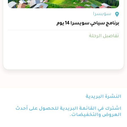
سويسرا
برنامج سياحي سويسرا 14 يوم
تفاصيل الرحلة
النشرة البريدية
اشترك في القائمة البريدية للحصول على أحدث
العروض والتخفيضات.