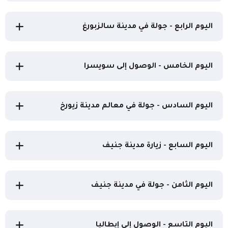
اليوم الرابع - جولة في مدينة سالزبورغ
اليوم الخامس - الوصول إلى سويسرا
اليوم السادس - جولة في معالم مدينة زيورخ
اليوم السابع - زيارة مدينة جنيف
اليوم الثامن - جولة في مدينة جنيف
اليوم التاسع - الوصول إلى إيطاليا