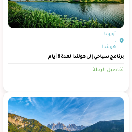
أوروبا
,
هولندا
برنامج سياحي إلى هولندا لمدة 8 أيام
تفاصيل الرحلة