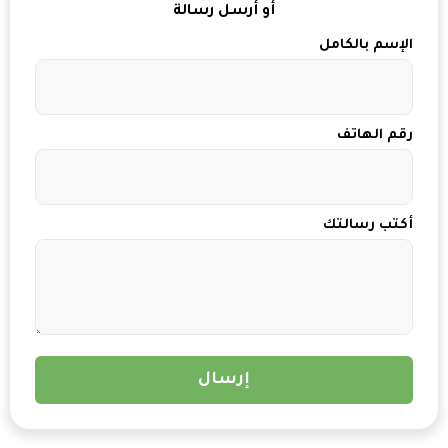
أو أرسل رسالة
الإسم بالكامل
رقم الهاتف
أكتب رسالتك
إرسال