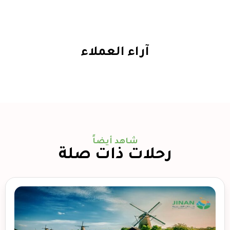
آراء العملاء
شاهد أيضاً
رحلات ذات صلة