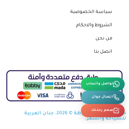
سياسة الخصوصية
الشروط والاحكام
من نحن
اتصل بنا
تواصل واتساب
اتصال جوال
صمم رحلتك
جميع الحقوق محفوظة © 2026. جنان العربية
للسياحة والسفر.