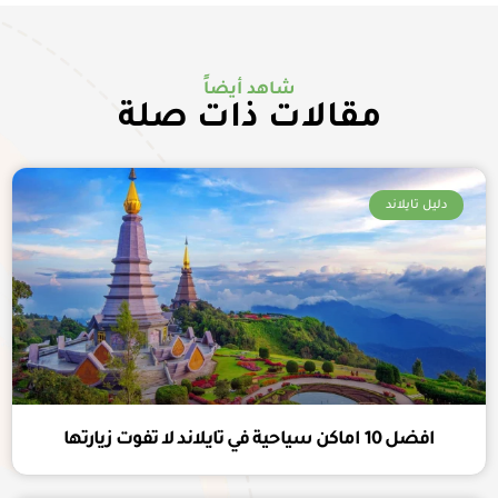
شاهد أيضاً
مقالات ذات صلة
دليل تايلاند
افضل 10 اماكن سياحية في تايلاند لا تفوت زيارتها