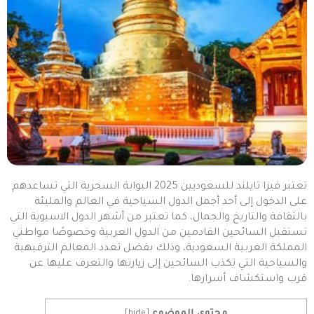
تعتبر فيزا تايلند للسعوديين 2025 البوابة السحرية التي تساعدهم
على الدخول إلى أحد أجمل الدول السياحية في العالم والمليئة
بالثقافة والتاريخ والجمال، كما تعتبر من أشهر الدول الاسيوية التي
تستقبل السائحين القادمين من الدول العربية وخصوصًا مواطني
المملكة العربية السعودية، وذلك بفضل تعدد المعالم الترفيهية
والسياحية التي تكذب السائحين إلى زيارتها والتعرف عليها عن
قرب واستكشاف أسرارها.
محتوي الموضوع
]
hide
[