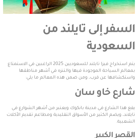
السفر إلى تايلند من
السعودية
يتم استخراج فيزا تايلند للسعوديين 2025 الراغبين في الاستمتاع
بمعالم السياحة الموجودة فيها والتنزه في أشهر مناطقها
واستكشافها عن قرب، ومن ضمن هذه المعالم ما يلي:
شارع خاو سان
يقع هذا الشارع في مدينة بانكوك ويعتبر من أشهر الشوارع في
تايلاند، ويضم الكثير من الأسواق التقليدية ومطاعم تقديم الأكلات
الشعبية.
القصر الكبير