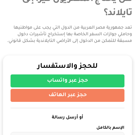
تايلاند؟
تعد جمهورية مصر العربية من الدول التي يجب على مواطنيها
وحاملي جوازات السفر الخاصة بها إستخراج تأشيرات دخول
مسبقة للتمكن من الدخول إلى الأراضي التايلاندية بشكل قانوني.
للحجز والاستفسار
حجز عبر واتساب
حجز عبر الهاتف
أو أرسل رسالة
الإسم بالكامل