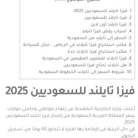
1.
فيزا تايلند للسعوديين 2025
2.
فيزا تايلند للسعوديين
3.
فيزا تايلند أون لاين
4.
أسباب رفض فيزا تايلند
5.
السفر إلى تايلند من السعودية
6.
مكتب استخراج فيزا تايلاند في الرياض – جنان للسياحة
7.
مكتب استخراج فيزا تايلاند جدة
8.
فيزا تايلاند لليمنيين المقيمين في السعودية
9.
هل تايلاند تحتاج فيزا للسعوديين
10.
شروط السفر إلى تايلاند الخطوط السعودية
فيزا تايلند للسعوديين 2025
أعلنت وزارة الخارجية التايلاندية عن إعفاء مواطني وحاملي جوازات
سفر المملكة العربية السعودية من إصدار فيزا تايلند للسعوديين
2025
في حال الرغبة في الإقامة بها لفترة لا تتجاوز 60 يومًا من تسجيل
الدخول.