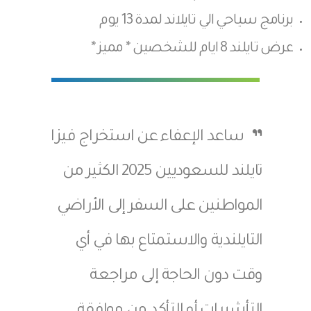
برنامج سياحي الي تايلاند لمدة 13 يوم
عرض تايلند 8 ايام للشخصين * مميز *
ساعد الإعفاء عن استخراج فيزا
تايلند للسعوديين 2025 الكثير من
المواطنين على السفر إلى الأراضي
التايلندية والاستمتاع بها في أي
وقت دون الحاجة إلى مراجعة