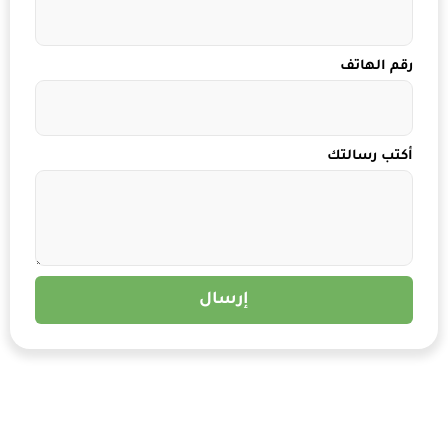
رقم الهاتف
أكتب رسالتك
إرسال