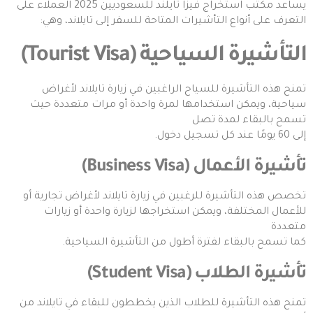
يساعد مكتب استخراج فيزا تايلند للسعوديين 2025 العملاء على
التعرف على أنواع التأشيرات المتاحة للسفر إلى تايلاند، وهي:
التأشيرة السياحية (Tourist Visa)
تمنح هذه التأشيرة للسياح الراغبين في زيارة تايلاند لأغراض
سياحية، ويمكن استخدامها لمرة واحدة أو مرات متعددة حيث
تسمح بالبقاء لمدة تصل
إلى 60 يومًا عند كل تسجيل دخول.
تأشيرة الأعمال (Business Visa)
تخصص هذه التأشيرة للرغبين في زيارة تايلاند لأغراض تجارية أو
للأعمال المختلفة، ويمكن استخراجها لزيارة واحدة أو زيارات
متعددة
كما تسمح بالبقاء لفترة أطول من التأشيرة السياحية.
تأشيرة الطلاب (Student Visa)
تمنح هذه التأشيرة للطلاب الذين يخططون للبقاء في تايلاند من