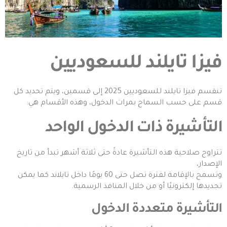
فيزا تايلند للسعوديين
تنقسم فيزا تايلند للسعوديين 2025 إلى قسمين، ويتم تحديد كل
قسم على حسب السماح بمرات الدخول، وهذه الأقسام هي:
التأشيرة ذات الدخول الواحد
تتراوح صلاحية هذه التأشيرة عادةً حتى ثلاثة أشهر تبدأ من تاريخ
الإصدار،
وتسمح بالإقامة لفترة تصل حتى 60 يومًا داخل تايلاند كما يمكن
تجديدها إلكترونيًا أو من خلال المنافذ الرسمية.
التأشيرة متعددة الدخول