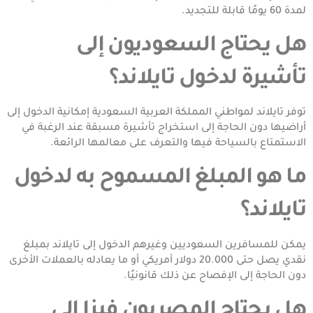
لمدة 60 يومًا قابلة للتجديد.
هل يحتاج السعوديون إلى
تأشيرة لدخول تايلاند؟
توفر تايلاند لمواطني المملكة العربية السعودية إمكانية الدخول إلى
أراضيها دون الحاجة إلى استخراج تأشيرة مسبقة عند الرغبة في
الاستمتاع بالسياحة فيها والتعرف على معالمها الرائعة.
ما هو المبلغ المسموح به لدخول
تايلاند؟
يمكن للمسافرين السعوديين وغيرهم الدخول إلى تايلاند بمبلغ
نقدي يصل حتى 20.000 دولار أمريكي أو ما يعادله بالعملات الأخرى
دون الحاجة إلى الإفصاح عن ذلك قانونيًا.
هل يحتاج المصريون فيزا إلى