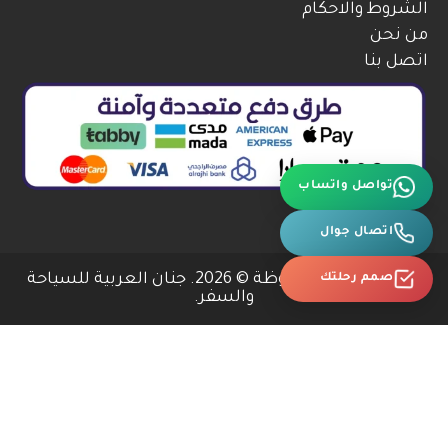
الشروط والاحكام
من نحن
اتصل بنا
تواصل واتساب
اتصال جوال
صمم رحلتك
جميع الحقوق محفوظة © 2026. جنان العربية للسياحة
والسفر.