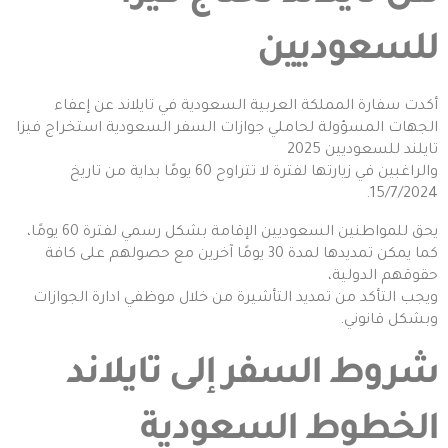
للسعوديين
أكدت سفارة المملكة العربية السعودية في تايلاند عن إعفاء
الجهات المسؤولة لحاملي جوازات السفر السعودية استخراج فيزا
تايلند للسعوديين 2025
والراغبين في زيارتها لفترة لا تتراوح 60 يومًا بداية من تاريخ
15/7/2024.
يحق للمواطنين السعوديين الإقامة بشكل رسمي لفترة 60 يومًا،
كما يمكن تمديدها لمدة 30 يومًا آخرين مع حصولهم على كافة
حقوقهم الدولية،
ويجب التأكد من تمديد التأشيرة من خلال موظفي ادارة الجوازات
وبشكل قانوني.
شروط السفر إلى تايلاند
الخطوط السعودية