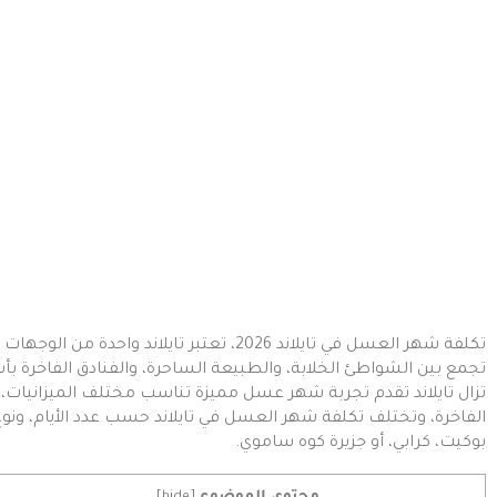
تكلفة شهر العسل في تايلاند 2026، تعتبر تايلاند
تزال تايلاند تقدم تجربة شهر عسل مميزة تناسب مختلف الميزانيات، بدء
الفاخرة، وتختلف تكلفة شهر العسل في تايلاند حسب عدد الأيام، ونوع ا
بوكيت، كرابي، أو جزيرة كوه ساموي.