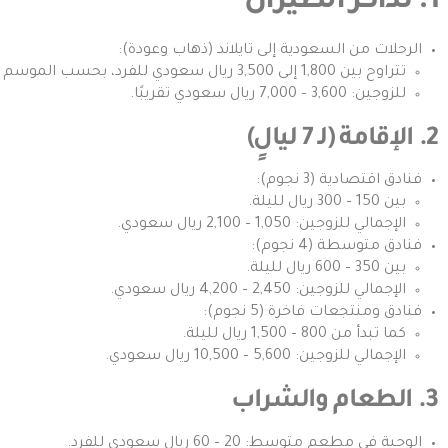
1. تذاكر الطيران
الرحلات من
السعودية إلى تايلاند
(ذهاب وعودة):
تتراوح بين 1,800 إلى 3,500 ريال سعودي للفرد، بحسب الموسم وخط السير.
للزوجين: 3,600 – 7,000 ريال سعودي تقريبًا.
2. الإقامة (لـ 7 ليالٍ)
فنادق اقتصادية (3 نجوم):
بين 150 – 300 ريال لليلة.
الإجمالي للزوجين: 1,050 – 2,100 ريال سعودي.
فنادق متوسطة (4 نجوم):
بين 350 – 600 ريال لليلة.
الإجمالي للزوجين: 2,450 – 4,200 ريال سعودي.
فنادق ومنتجعات فاخرة (5 نجوم):
كما تبدأ من 800 – 1,500 ريال لليلة.
الإجمالي للزوجين: 5,600 – 10,500 ريال سعودي.
3. الطعام والشراب
الوجبة في مطعم متوسط: 20 – 60 ريال سعودي للفرد.