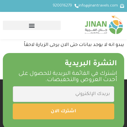
920016279
info@jinantravels.com
يبدو انه لا يوجد بيانات حتى الان يرجى الزيارة لاحقاً
النشرة البريدية
اشترك في القائمة البريدية للحصول على
أحدث العروض والتخفيضات.