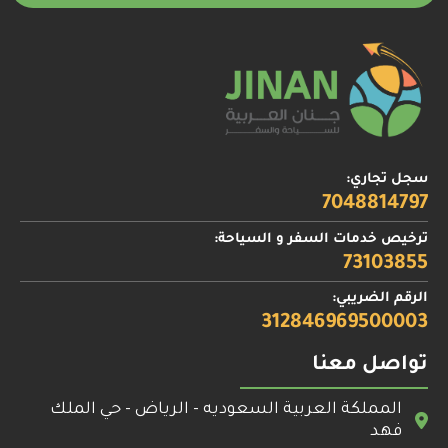
سجل تجاري:
7048814797
ترخيص خدمات السفر و السياحة:
73103855
الرقم الضريبي:
312846969500003
تواصل معنا
المملكة العربية السعوديه - الرياض - حي الملك
فهد