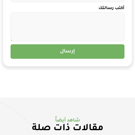
أكتب رسالتك
إرسال
شاهد أيضاً
مقالات ذات صلة