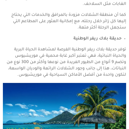
الغابات مثل السلاحف.
كما أن منطقة الشلالات مزودة بالمرافق والخدمات التي يحتاج
إليها كل زائر خلال رحلته، مع إمكانية العثور على المطاعم التي
ستجعل الرحلة أكثر متعة.
حديقة بلاك ريفر الوطنية
توفر حديقة بلاك ريفر الوطنية الفرصة لمشاهدة الحياة البرية
والحياة النباتية، فهي تعتبر أكبر غابة محمية في موريشيوس
وتضم 9 أنواع من الطيور الفريدة من نوعها وأكثر من 300 نوع من
النباتات، هذا إلى جانب وجود الشلالات الرائعة والوديان الواسعة،
لتكون واحدة من أفضل الأماكن السياحية في موريشيوس.