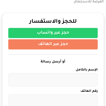
الفرصة للاستجمام.
للحجز والاستفسار
حجز عبر واتساب
حجز عبر الهاتف
أو أرسل رسالة
الإسم بالكامل
رقم الهاتف