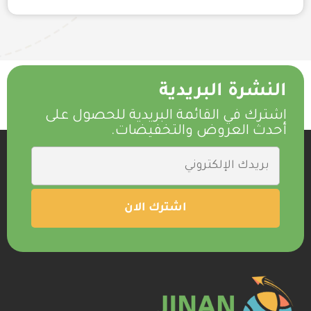
النشرة البريدية
اشترك في القائمة البريدية للحصول على
أحدث العروض والتخفيضات.