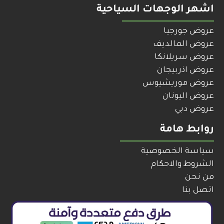
اشهر الوجهات السياحية
عروض جورجيا
عروض المالديف
عروض سريلانكا
عروض اذربيجان
عروض موريشيوس
عروض اليونان
عروض دبي
روابط هامة
سياسة الخصوصية
الشروط والاحكام
من نحن
اتصل بنا