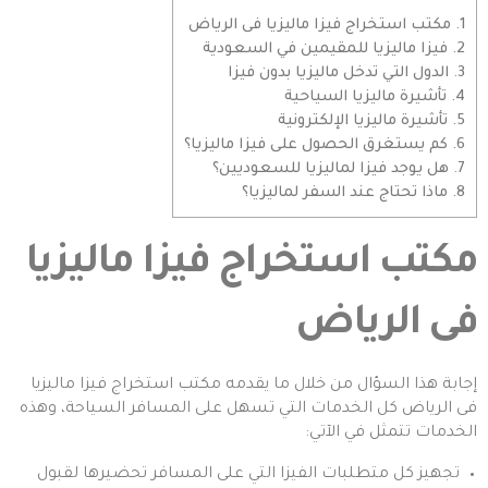
1.
مكتب استخراج فيزا ماليزيا فى الرياض
2.
فيزا ماليزيا للمقيمين في السعودية
3.
الدول التي تدخل ماليزيا بدون فيزا
4.
تأشيرة ماليزيا السياحية
5.
تأشيرة ماليزيا الإلكترونية
6.
كم يستغرق الحصول على فيزا ماليزيا؟
7.
هل يوجد فيزا لماليزيا للسعوديين؟
8.
ماذا تحتاج عند السفر لماليزيا؟
مكتب استخراج فيزا ماليزيا
فى الرياض
إجابة هذا السؤال من خلال ما يقدمه مكتب استخراج فيزا ماليزيا
فى الرياض كل الخدمات التي تسهل على المسافر السياحة، وهذه
الخدمات تتمثل في الآتي:
تجهيز كل متطلبات الفيزا التي على المسافر تحضيرها لقبول