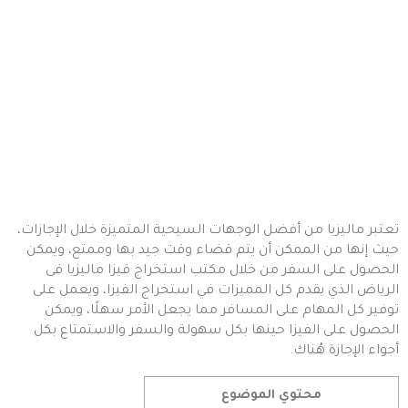
تعتبر ماليزيا من أفضل الوجهات السيحية المتميزة خلال الإجازات،
حيث إنها من الممكن أن يتم قضاء وقت جيد بها وممتع، ويمكن
الحصول على السفر من خلال مكتب استخراج فيزا ماليزيا فى
الرياض الذي يقدم كل المميزات في استخراج الفيزا، ويعمل على
توفير كل المهام على المسافر مما يجعل الأمر سهلًا، ويمكن
الحصول على الفيزا حينها بكل سهولة والسفر والاستمتاع بكل
أجواء الإجازة هُناك.
محتوي الموضوع