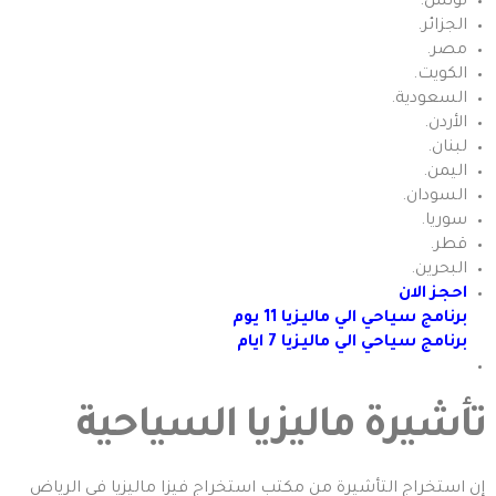
تونس.
الجزائر.
مصر.
الكويت.
السعودية.
الأردن.
لبنان.
اليمن.
السودان.
سوريا.
قطر.
البحرين.
احجز الان
برنامج سياحي الي ماليزيا 11 يوم
برنامج سياحي الي ماليزيا 7 ايام
تأشيرة ماليزيا السياحية
إن استخراج التأشيرة من مكتب استخراج فيزا ماليزيا فى الرياض