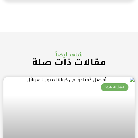
شاهد أيضاً
مقالات ذات صلة
دليل ماليزيا