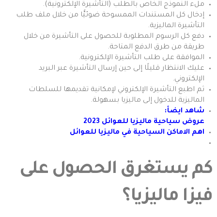
ملء النموذج الخاص بالطلب (التأشيرة الإلكترونية).
إدخال كل المستندات الممسوحة ضوئيًّا من خلال ملف طلب
التأشيرة الماليزية.
دفع كل الرسوم المطلوبة للحصول على التأشيرة من خلال
طريقة من طرق الدفع المتاحة.
الموافقة على طلب التأشيرة الإلكترونية.
عليك الانتظار قليلًا إلى حين إرسال التأشيرة عبر البريد
الإلكتروني.
ثم اطبع التأشيرة الإلكتروني لإمكانية تقديمها للسلطات
الماليزية للدخول إلى ماليزيا بسهولة.
شاهد ايضأ:
عروض سياحية ماليزيا للعوائل 2023
اهم الاماكن السياحية في ماليزيا للعوائل
كم يستغرق الحصول على
فيزا ماليزيا؟