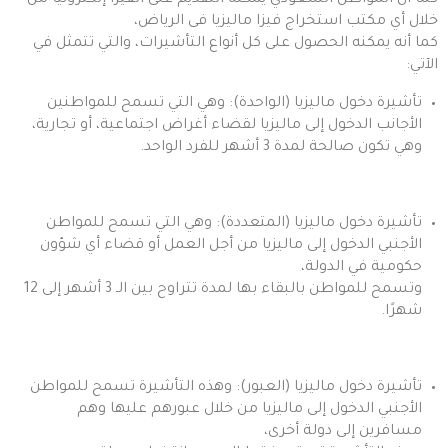
خلال أي مكتب استخراج فيزا ماليزيا فى الرياض،
كما أنه يمكنه الحصول على كل أنواع التأشيرات، والتي تتمثل في
الآتي:
تأشيرة دخول ماليزيا (الواحدة): وهي التي تسمح للمواطنين
الأجانب الدخول إلى ماليزيا لقضاء أغراض اجتماعية، أو تجارية،
وهي تكون صالحة لمدة 3 أشهر للفرد الواحد.
تأشيرة دخول ماليزيا (المتعددة): وهي التي تسمح للمواطن
الأجنبي الدخول إلى ماليزيا من أجل العمل أو قضاء أي شؤون
حكومية في الدولة،
وتسمح للمواطن بالبقاء بها لمدة تتراوح بين الـ 3 أشهر إلى 12
شهرًا.
تأشيرة دخول ماليزيا (العبور): وهذه التأشيرة تسمح للمواطن
الأجنبي الدخول إلى ماليزيا من خلال عبورهم عليها وهم
مسافرين إلى دولة أخرى،