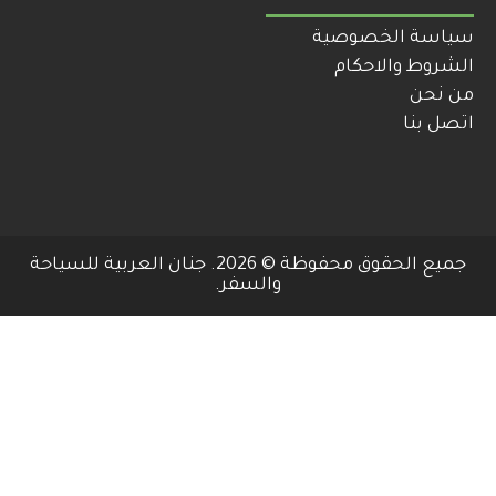
سياسة الخصوصية
الشروط والاحكام
من نحن
اتصل بنا
جميع الحقوق محفوظة © 2026. جنان العربية للسياحة
والسفر.