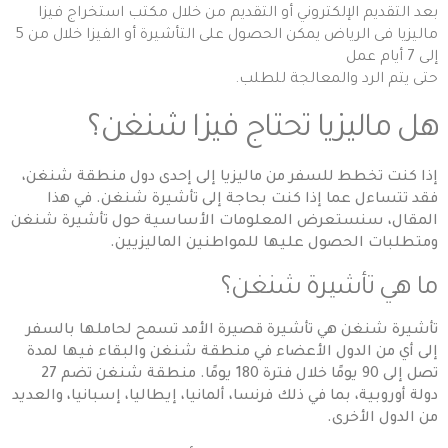
بعد التقديم الإلكتروني أو التقديم من خلال مكتب استخراج فيزا
ماليزيا فى الرياض يمكن الحصول على التأشيرة أو الفيزا خلال من 5
إلى 7 أيام عمل
حتى يتم الرد والمعالجة للطلب.
هل ماليزيا تحتاج فيزا شنغن؟
إذا كنت تخطط للسفر من ماليزيا إلى إحدى دول منطقة شنغن،
فقد تتساءل عما إذا كنت بحاجة إلى تأشيرة شنغن. في هذا
المقال، سنستعرض المعلومات الأساسية حول تأشيرة شنغن
ومتطلبات الحصول عليها للمواطنين الماليزيين.
ما هي تأشيرة شنغن؟
تأشيرة شنغن هي تأشيرة قصيرة الأمد تسمح لحاملها بالسفر
إلى أي من الدول الأعضاء في منطقة شنغن والبقاء فيها لمدة
تصل إلى 90 يومًا خلال فترة 180 يومًا. منطقة شنغن تضم 27
دولة أوروبية، بما في ذلك فرنسا، ألمانيا، إيطاليا، إسبانيا، والعديد
من الدول الأخرى.