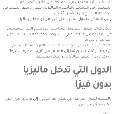
أما بالنسبة للمقيمين في المملكة، فإن ماليزيا أيضًا أعفت
المقيمين في المملكة بالتأشيرة الماليزية، حيث إن سفر المقيم في
المملكة لا يحتاج إلى تحضير تأشيرة،
ومن الممكن حصول المقيم على فيزا من أي مطار بماليزيا.
ولكن هناك بعض الشروط الأساسية التي تمنح الفيزا للمقيمين
في المملكة من خلالها، وهي الشروط الموضوعة بالنسبة للدول
العربية، والتي من
أهمها أن الفيزا تعمل مع صاحبها لمدة 90 يومًا فقط، ثم يتم
تجديدها، وتمتد صلاحيتها إلى 6 أشهر من تاريخ إصدارها بشرط
أن يكون جواز السفر صالحًا ولم تنتهي صلاحيته.
الدول التي تدخل ماليزيا
بدون فيزا
بالنسبة للدول العربية التي يمكن لها الدخول إلى ماليزيا بدون فيزا،
فهي تتمثل في الآتي: