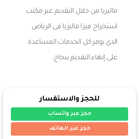
ماليزيا من خلال التقديم عبر مكتب
استخراج فيزا ماليزيا فى الرياض
الذي يوفر كل الخدمات المساعدة
على إنهاء التقديم بنجاح.
للحجز والاستفسار
حجز عبر واتساب
حجز عبر الهاتف