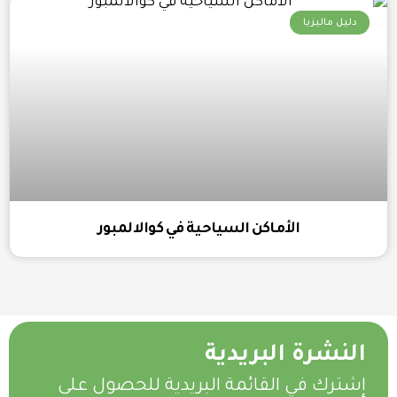
دليل ماليزيا
الأماكن السياحية في كوالالمبور
النشرة البريدية
اشترك في القائمة البريدية للحصول على