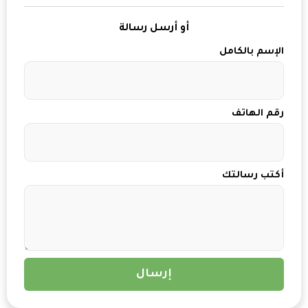
أو أرسل رسالة
الإسم بالكامل
رقم الهاتف
أكتب رسالتك
إرسال