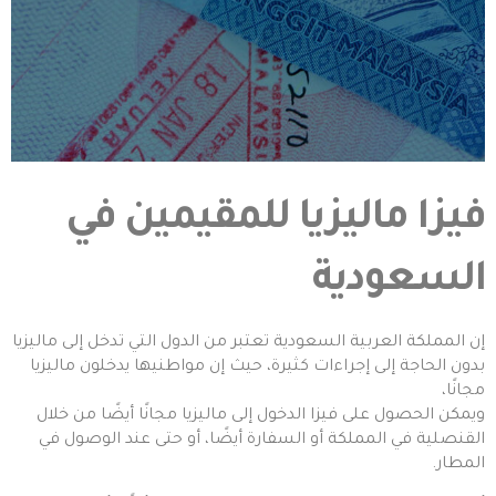
فيزا ماليزيا للمقيمين في
السعودية
إن المملكة العربية السعودية تعتبر من الدول التي تدخل إلى ماليزيا
بدون الحاجة إلى إجراءات كثيرة، حيث إن مواطنيها يدخلون ماليزيا
مجانًا،
ويمكن الحصول على فيزا الدخول إلى ماليزيا مجانًا أيضًا من خلال
القنصلية في المملكة أو السفارة أيضًا، أو حتى عند الوصول في
المطار.