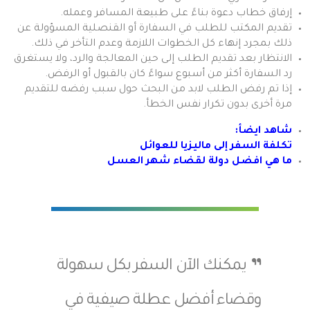
إرفاق خطاب دعوة بناءً على طبيعة المسافر وعمله.
تقديم المكتب للطلب في السفارة أو القنصلية المسؤولة عن
ذلك بمجرد إنهاء كل الخطوات اللازمة وعدم التأخر في ذلك.
الانتظار بعد تقديم الطلب إلى حين المعالجة والرد، ولا يستغرق
رد السفارة أكثر من أسبوع سواءً كان بالقبول أو الرفض.
إذا تم رفض الطلب لابد من البحث حول سبب رفضه للتقديم
مرة أخرى بدون تكرار نفس الخطأ.
شاهد ايضأ:
تكلفة السفر إلى ماليزيا للعوائل
ما هي افضل دولة لقضاء شهر العسل
يمكنك الآن السفر بكل سهولة
وقضاء أفضل عطلة صيفية في