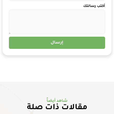
أكتب رسالتك
إرسال
شاهد أيضاً
مقالات ذات صلة