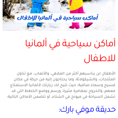
أماكن سياحية في ألمانيا
للاطفال
الأطفال لن يناسبهم أكثر من الملاهي، والألعاب، مع تناول
المثلجات، والشيكولاتة، وما يحتاجون إليه من حركة في مكان
فسيح وسماء صافية، حيث تتيح لك زيارتك لألمانيا الاستمتاع
معهم، والخروج بمغامرة مثيرة، ورسم ووضع الخطط التي قد
تشمل السياحة في ميونخ في الشتاء، أو تتضمن الأماكن التالية:
حديقة موفي بارك: