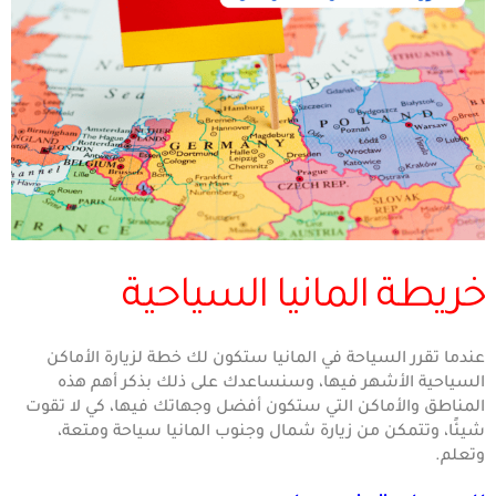
خريطة المانيا السياحية
عندما تقرر السياحة في المانيا ستكون لك خطة لزيارة الأماكن
السياحية الأشهر فيها، وسنساعدك على ذلك بذكر أهم هذه
المناطق والأماكن التي ستكون أفضل وجهاتك فيها، كي لا تقوت
شيئًا، وتتمكن من زيارة شمال وجنوب المانيا سياحة ومتعة،
وتعلم.