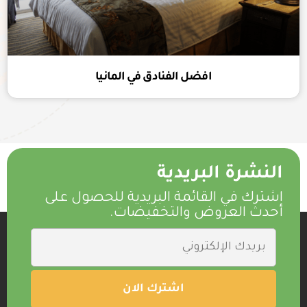
افضل الفنادق في المانيا
النشرة البريدية
اشترك في القائمة البريدية للحصول على
أحدث العروض والتخفيضات.