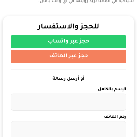
سياحية في المانيا تريد رؤيتها في أي وقت بأمان.
للحجز والاستفسار
حجز عبر واتساب
حجز عبر الهاتف
أو أرسل رسالة
الإسم بالكامل
رقم الهاتف