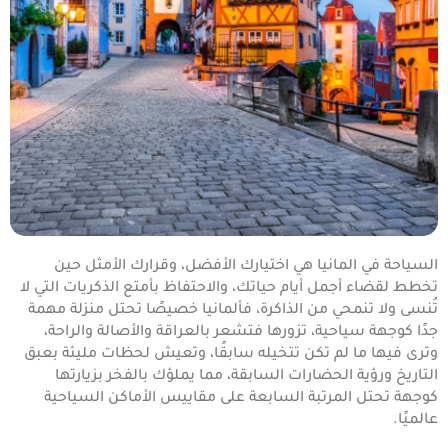
السياحة في المانيا هي اختيارك الأفضل، وقرارك الأمثل حين
تخطط لقضاء أجمل أيام حياتك، والاحتفاظ بأمتع الذكريات التي لا
تُنسى ولا تنمحي من الذاكرة، فألمانيا خصيصًا تحتل منزلة مهمة
جدًا كوجهة سياحية، تزورها فتشعر بالعراقة والأصالة والراحة،
وترى فيها ما لم تكن تتخيله سابقًا، وتعيش لحظات مليئة بعبق
التاريخ ورؤية الحضارات السابقة، مما يملؤك بالفخر بزيارتها
كوجهة تحتل المرتبة السابعة على مقاييس الأماكن السياحية
عالميًا.