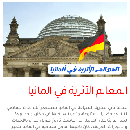
المعالم الأثرية في ألمانيا
عندما تأتي لتجربة السياحة في المانيا ستشعر أنك عدت للماضي؛
لتشهد حضارات متنوعة، وتعيشها كلها في مكان واحد، وهذا
ليس غريبًا على ألمانيا، التي عاشت تاريخ طويل مليء بالأحداث
والإنجازات العريقة، كان ناتجها اماكن سياحية في المانيا تتميز