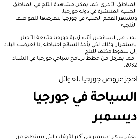
المناطق الأخرى. كما يمكن مشاهدة الثلج في المناطق
الجبلية المنتشرة في دولة جورجيا،
وتشتهر القمم الجبلية في جورجيا بتعرضها للعواصف
الثلجية.
يجب على السائحين أثناء زيارة جورجيا متابعة الأخبار
باستمرار. وذلك لكي يأخذ السائح احتياطه إذا تعرضت البلاد
إلى سقوط مكثف للثلج
. مما يعرقل من خطط برنامج سياحي جورجيا في الشتاء
2032.
احجز
عروض جورجيا للعوائل
السياحة في جورجيا
ديسمبر
يعتبر شهر ديسمبر من أكثر الأوقات التي يستطيع من