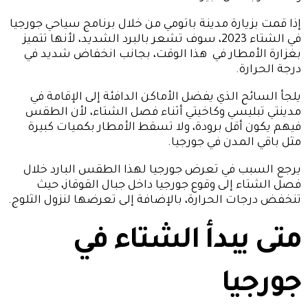
إذا قمت بزيارة مدينة باتومي من خلال برنامج سياحي جورجيا
في الشتاء 2023، سوف تشعر بالبرد الشديد، لأنها تتميز
بغزارة الأمطار في هذا الوقت، بجانب انخفاض شديد في
درجة الحرارة.
يلجأ السائح الذي يفضل الأماكن الدافئة إلى الإقامة في
مدينتي تبليسي وكاخيتي أثناء فصل الشتاء، لأن الطقس
فيهم يكون أقل برودة، ولا تسقط الأمطار بكميات كبيرة
مثل باقي المدن في جورجيا.
يرجع السبب في تعرض جورجيا لهذا الطقس البارد خلال
فصل الشتاء إلى وقوع جورجيا داخل جبال القوقاز، حيث
تنخفض درجات الحرارة، بالإضافة إلى تعرضها لنزول الثلوج.
متى يبدأ الشتاء في
جورجيا