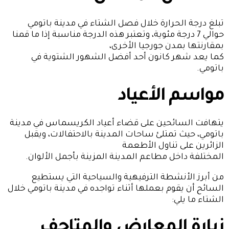
تبلغ درجة الحرارة خلال فصل الشتاء في مدينة باتومي
حوالي 7 درجة مئوية، وتعتبر هذه الدرجة مناسبة إذا ما قمنا
بمقارنتها بمدن جورجيا الأخرى،
كما يعد شهر كانون أحد أفضل الشهور الشتوية في
باتومي.
مواسم الأعياد
يتهافت السائحين على قضاء أعياد الكريسماس في مدينة
باتومي، حيث تمتلئ ساحات المدينة بالاحتفالات، ويقبل
الزائرين على تناول الأطعمة
المختلفة داخل مطاعم المدينة المزينة بأجمل الألوان.
من أبرز الأنشطة الترفيهية والسياحية التي يستطيع
السائح أن يقوم بعملها أثناء تواجده في مدينة باتومي خلال
الشتاء ما يلي:
زيارة المعارض والمتاحف