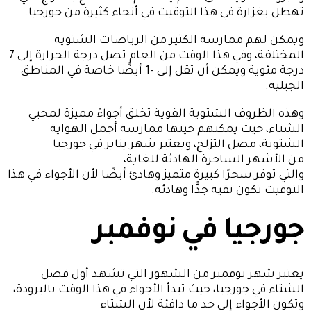
تهطل بغزارة في هذا التوقيت في أنحاء كثيرة من جورجيا.
ويمكن لهم ممارسة الكثير من الرياضات الشتوية
المختلفة، وفي هذا الوقت من العام تصل درجة الحرارة إلى 7
درجة مئوية ويمكن أن تقل إلى -1 أيضًا خاصة في المناطق
الجبلية.
وهذه الظروف الشتوية القوية تخلق أجواءً مميزة لمحبي
الشتاء، حيث يمكنهم حينها ممارسة أجمل الهواية
الشتوية، مصل التزلج، ويعتبر شهر يناير في جورجيا
من الأشهر الساحرة الهادئة للغاية،
والتي توفر سحرًا كبيرة متميز وهادئ أيضًا لأن الأجواء في هذا
التوقيت تكون نقية جدًّا وهادئة.
جورجيا في نوفمبر
يعتبر شهر نوفمبر من الشهور التي تشهد أول فصل
الشتاء في جورجيا، حيث تبدأ الأجواء في هذا الوقت بالبرودة،
وتكون الأجواء إلى حد ما دافئة لأن الشتاء