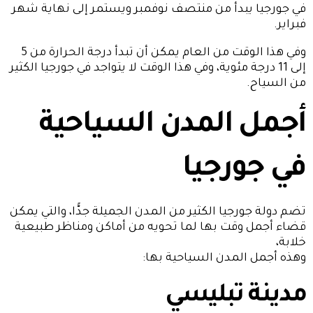
في جورجيا يبدأ من منتصف نوفمبر ويستمر إلى نهاية شهر
فبراير.
وفي هذا الوقت من العام يمكن أن تبدأ درجة الحرارة من 5
إلى 11 درجة مئوية، وفي هذا الوقت لا يتواجد في جورجيا الكثير
من السياح.
أجمل المدن السياحية
في جورجيا
تضم دولة جورجيا الكثير من المدن الجميلة جدًّا، والتي يمكن
قضاء أجمل وقت بها لما تحويه من أماكن ومناظر طبيعية
خلابة،
وهذه أجمل المدن السياحية بها:
مدينة تبليسي