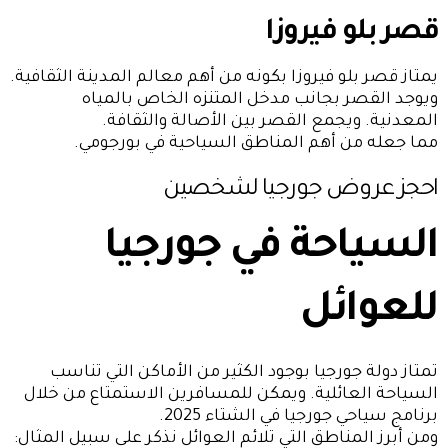
قصر بلو فيروزا
يمتاز قصر بلو فيروزا بكونه من أهم معالم المدينة الثقافية.
ويوجد القصر بجانب مدخل المتنزه الخاص بالمياه
المعدنية. ويجمع القصر بين الأصالة والثقافة.
مما جعله من أهم المناطق السياحية في بورجومي.
احجز
عروض جورجيا لشخصين
السياحة في جورجيا
للعوائل
تمتاز دولة جورجيا بوجود الكثير من الأماكن التي تناسب
السياحة العائلية. ويمكن للمسافرين الاستمتاع من خلال
برنامج سياحي جورجيا في الشتاء 2025.
ومن أبرز المناطق التي تلائم العوائل نذكر على سبيل المثال: