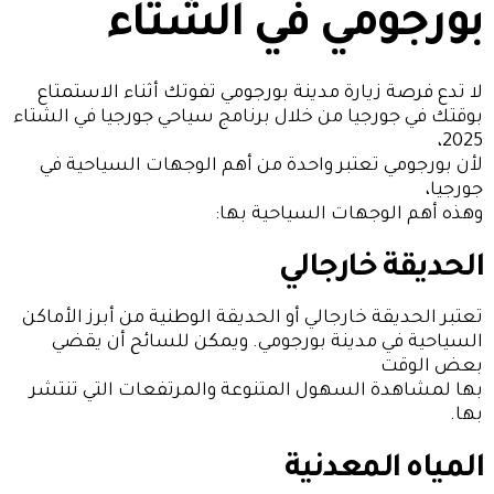
بورجومي في الشتاء
لا تدع فرصة زيارة مدينة بورجومي تفوتك أثناء الاستمتاع
بوقتك في جورجيا من خلال برنامج سياحي جورجيا في الشتاء
2025،
لأن بورجومي تعتبر واحدة من أهم الوجهات السياحية في
جورجيا،
وهذه أهم الوجهات السياحية بها:
الحديقة خارجالي
تعتبر الحديقة خارجالي أو الحديقة الوطنية من أبرز الأماكن
السياحية في مدينة بورجومي. ويمكن للسائح أن يقضي
بعض الوقت
بها لمشاهدة السهول المتنوعة والمرتفعات التي تنتشر
بها.
المياه المعدنية