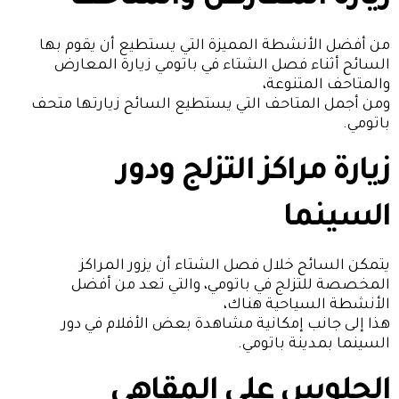
من أفضل الأنشطة المميزة التي يستطيع أن يقوم بها
السائح أثناء فصل الشتاء في باتومي زيارة المعارض
والمتاحف المتنوعة،
ومن أجمل المتاحف التي يستطيع السائح زيارتها متحف
باتومي.
زيارة مراكز التزلج ودور
السينما
يتمكن السائح خلال فصل الشتاء أن يزور المراكز
المخصصة للتزلج في باتومي، والتي تعد من أفضل
الأنشطة السياحية هناك،
هذا إلى جانب إمكانية مشاهدة بعض الأفلام في دور
السينما بمدينة باتومي.
الجلوس على المقاهي