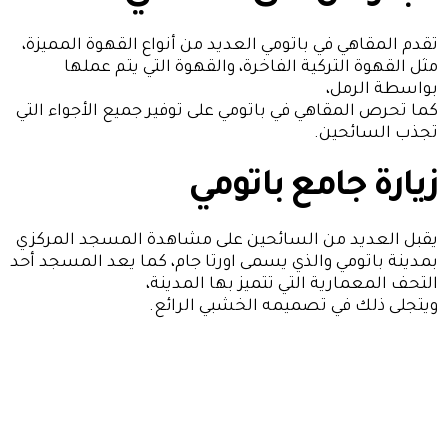
تقدم المقاهي في باتومي العديد من أنواع القهوة المميزة،
مثل القهوة التركية الفاخرة، والقهوة التي يتم عملها
بواسطة الرمل،
كما تحرص المقاهي في باتومي على توفير جميع الأجواء التي
تجذب السائحين.
زيارة جامع باتومي
يقبل العديد من السائحين على مشاهدة المسجد المركزي
بمدينة باتومي والذي يسمى اورتا جام، كما يعد المسجد أحد
التحف المعمارية التي تتميز بها المدينة،
ويتجلى ذلك في تصميمه الخشبي الرائع.