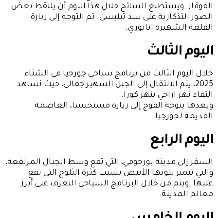
القوقاز. ويستطيع السائح خلال هذا اليوم أن يلتقط بعض
الصور التذكارية على سد تبليسي. ثم التوجه إلى زيارة
القلعة الشهيرة انانوري.
اليوم الثالث
خلال اليوم الثالث من برنامج سياحي جورجيا في الشتاء
2025، يتم الانتقال إلى الجبل الشهير جفالي، حيث نشاهد
التقاء نهر اراجي بنهر كورا.
وبعدها يتوجه الفوج إلى زيارة مستخيسا، العاصمة
القديمة لجورجيا.
اليوم الرابع
السفر إلى مدينة بورجومي، التي تقع وسط الجبال المرتفعة،
والتي تتميز بلونها الأبيض بسبب كثرة الثلوج التي تقع
عليها. ويتم من خلال البرنامج السياحي التعرف على أبرز
معالم المدينة.