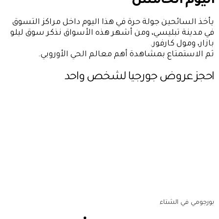
اليوم الخامس
يأخذ السائحين جولة حرة في هذا اليوم داخل مراكز التسوق
في مدينة تبليسي، ومن أشهر هذه الأسواق نذكر سوق ليلو
بازار، ومول كارفور.
ثم الاستمتاع بمشاهدة أهم معالم الحي الأوروبي.
احجز
عروض جورجيا لشخص واحد
بورجومي في الشتاء