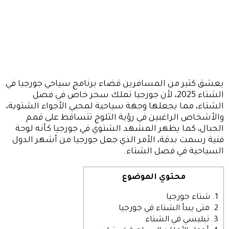
يعشق كثير من المسافرين قضاء برنامج سياحي جورجيا في
الشتاء 2025، لأن جورجيا تملك سحر خاص في فصل
الشتاء، مما يجعلها وجهة سياحية لمحبي الأجواء الشتوية،
والأشخاص الراغبين في رؤية الثلوج تتساقط على قمم
الجبال، كما يظهر المشهد الشتوي في جورجيا كأنه لوحة
فنية رسمت بدقة، الأمر الذي جعل جورجيا من أشهر الدول
السياحية في فصل الشتاء.
محتوي الموضوع
1.
شتاء جورجيا
2.
متى يبدأ الشتاء في جورجيا
3.
تبليسي في الشتاء