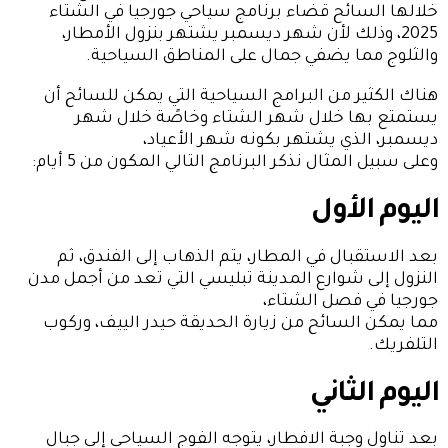
خلالها السائح قضاء برنامج سياحي جورجيا في الشتاء
2025، وذلك لأن شهر ديسمبر يشتهر بنزول الأمطار،
والثلوج مما يضفي جمال على المناطق السياحية.
هناك الكثير من البرامج السياحية التي يمكن للسائح أن
يستمتع بها خلال شهر الشتاء وخاصًة خلال شهر
ديسمبر، الذي يشتهر بكونه شهر الأعياد،
وعلى سبيل المثال نذكر البرنامج التالي المكون من 5 أيام:
اليوم الأول
بعد الاستقبال في المطار، يتم الذهاب إلى الفندق، ثم
النزول إلى شوارع المدينة تبليسي التي تعد من أجمل مدن
جورجيا في فصل الشتاء،
مما يمكن السائح من زيارة الحديقة حيدر الييف، وركوب
التلفريك.
اليوم الثاني
بعد تناول وجبة الافطار، يتوجه الفوج السياحي إلى جبال