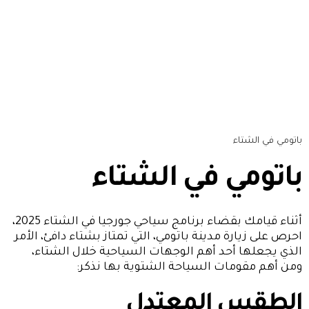
باتومي في الشتاء
باتومي في الشتاء
أثناء قيامك بقضاء برنامج سياحي
جورجيا في الشتاء
2025،
احرص على زيارة مدينة باتومي، التي تمتاز بشتاء دافئ، الأمر
الذي يجعلها أحد أهم الوجهات السياحية خلال الشتاء،
ومن أهم مقومات السياحة الشتوية بها نذكر:
الطقس المعتدل