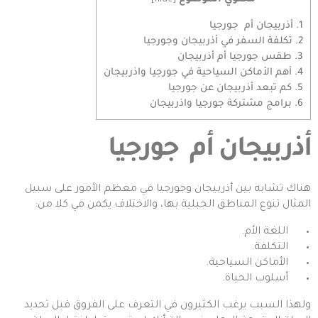
1.
أذربيجان أم جورجيا
2.
تكلفة السفر في أذربيجان وجورجيا
3.
طقس جورجيا أم أذربيجان
4.
أهم الأماكن السياحية في جورجيا واذربيجان
5.
كم تبعد أذربيجان عن جورجيا
6.
برامج مشتركة جورجيا واذربيجان
أذربيجان أم جورجيا
هناك تشابه بين أذربيجان و
جورجيا
في معظم الأمور على سبيل
المثال تنوع المناطق الجبلية بها، والاختلاف يكمن في كلا من:
اللغة الأم.
التكلفة.
الأماكن السياحية.
أسلوب الحياة.
ولهذا السبب يرغب الكثيرون في التعرف على الفروق قبل تحديد