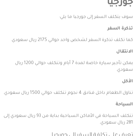
جورجيا
سوف يتكلف السفر إلى
جورجيا
ما يلي:
تذكرة السفر
كما تكلف تذكرة السفر لشخص واحد حوالي 2175 ريال سعودي.
الانتقال
يمكن تأجير سيارة خاصة لمدة 7 أيام وتتكلف حوالي 1200 ريال
سعودي.
الأكل
تناول الطعام داخل فنادق 4 نجوم تتكلف حوالي 1500 ريال سعودي.
السياحة
تتكلف السياحة في الأماكن السياحية بداية من 93 ريال سعودي إلى
281 ريال سعودي.
تعرف على
تكلفة السفر إلى جورجيا