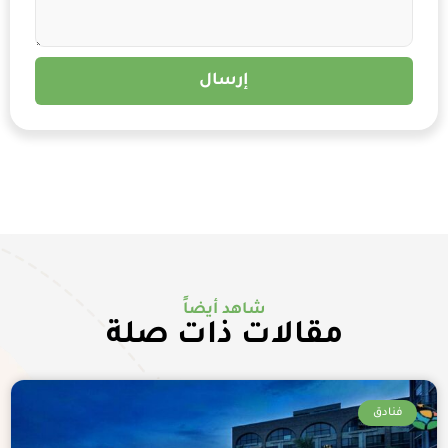
إرسال
شاهد أيضاً
مقالات ذات صلة
فنادق