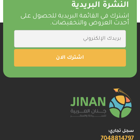
النشرة البريدية
اشترك في القائمة البريدية للحصول على
أحدث العروض والتخفيضات.
سجل تجاري:
7048814797