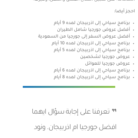
احجز أيضا:
برنامج سياحي إلى اذربيجان لمده 9 أيام
أفضل عروض جورجيا شامل الطيران
أفضل عروض السفر إلى جورجيا من السعودية
برنامج سياحي إلى اذربيجان لمده 10 أيام
برنامج سياحي إلى اذربيجان لمده 5 أيام
عروض جورجيا لشخصين
عروض جورجيا للعوائل
برنامج سياحي إلى اذربيجان لمده 6 أيام
برنامج سياحي إلى اذربيجان لمده 8 أيام
تعرفنا على إجابة سؤال ايهما
افضل جورجيا ام اذربيجان. ونود