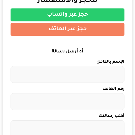
للحجز والاستفسار
حجز عبر واتساب
حجز عبر الهاتف
أو أرسل رسالة
الإسم بالكامل
رقم الهاتف
أكتب رسالتك