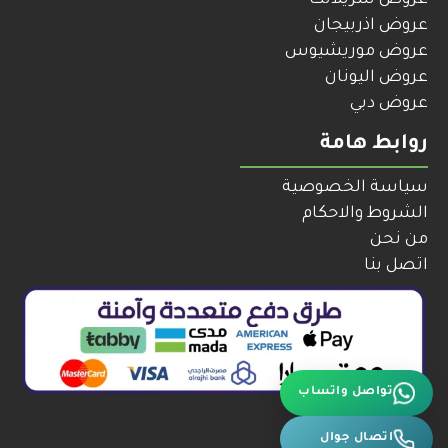
عروض اذربيجان
عروض موريشيوس
عروض اليونان
عروض دبي
روابط هامة
سياسة الخصوصية
الشروط والاحكام
من نحن
اتصل بنا
تواصل واتساب
اتصال جوال