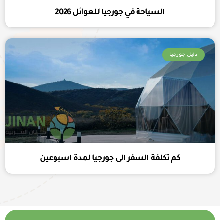
السياحة في جورجيا للعوائل 2026
دليل جورجيا
كم تكلفة السفر الى جورجيا لمدة اسبوعين