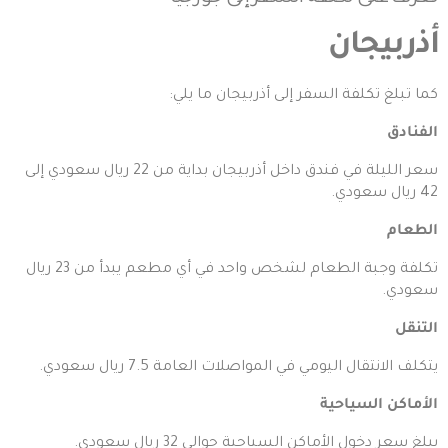
أذربيجان
كما تبلغ تكلفة السفر إلى أذربيجان ما يلي:
الفنادق
سعر الليلة في فندق داخل
أذربيجان
بداية من 22 ريال سعودي إلى
42 ريال سعودي.
الطعام
تكلفة وجبة الطعام لشخص واحد في أي مطعم يبدأ من 23 ريال
سعودي.
التنقل
يتكلف الانتقال اليومي في المواصلات العامة 7.5 ريال سعودي.
الأماكن السياحية
يبلغ سعر دخول الأماكن السياحية حوالي 32 ريال سعودي.