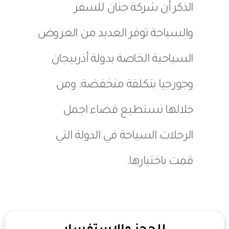
الذكر أن شركة جنان للسفر
والسياحة توفر العديد من العروض
السياحية الخاصة بدولة أذربيجان
وجورجيا بتكلفة منخفضة. ومن
خلالها تستطيع قضاء اجمل
الرحلات السياحة في الدولة التي
قمت باختيارها.