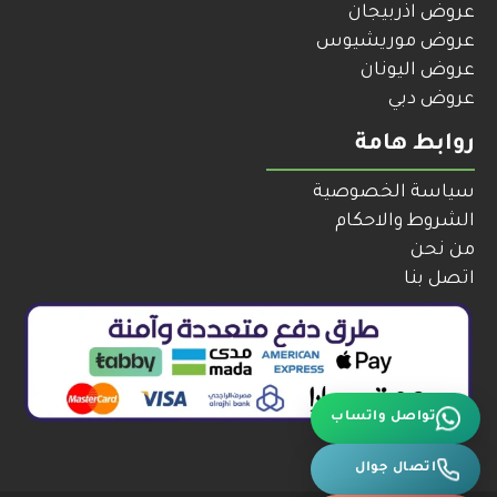
عروض اذربيجان
عروض موريشيوس
عروض اليونان
عروض دبي
روابط هامة
سياسة الخصوصية
الشروط والاحكام
من نحن
اتصل بنا
تواصل واتساب
اتصال جوال