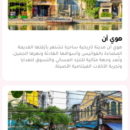
هوي آن
هوي آن مدينة تاريخية ساحرة تشتهر بأزقتها القديمة
المضاءة بالفوانيس وأسواقها الهادئة ونهرها الجميل،
وتُعد وجهة مثالية للتنزه المسائي والتسوق للهدايا
وتجربة الأكلات الفيتنامية الأصيلة.