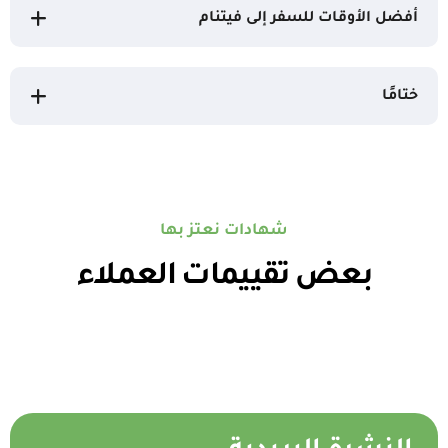
أفضل الأوقات للسفر إلى فيتنام
ختامًا
شهادات نعتز بها
بعض تقييمات العملاء