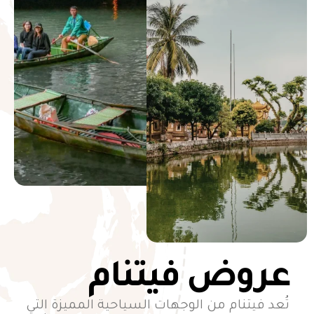
عروض فيتنام
تُعد فيتنام من الوجهات السياحية المميزة التي