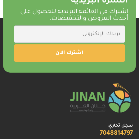
النشرة البريدية
اشترك في القائمة البريدية للحصول على
أحدث العروض والتخفيضات.
سجل تجاري:
7048814797