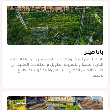
بانا هيلز
بانا هيلز من أشهر وجهات دا نانغ، تتميز بأجوائها الجبلية
الباردة نسبيًا والتلفريك الطويل والإطلالات الخلابة، إلى
جانب “الجسر الذهبي” الشهير وقرية فرنسية بطابع
ترفيهي