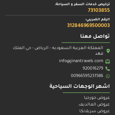
ترخيص خدمات السفر و السياحة:
73103855
الرقم الضريبي:
312846969500003
تواصل معنا
المملكة العربية السعوديه - الرياض - حي الملك
فهد
info@jinantravels.com
920016279
00966595231586
اشهر الوجهات السياحية
عروض جورجيا
عروض المالديف
عروض سريلانكا