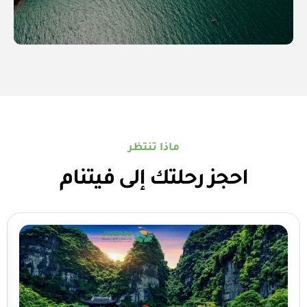
ماذا تنتظر
احجز رحلتك إلى فيتنام