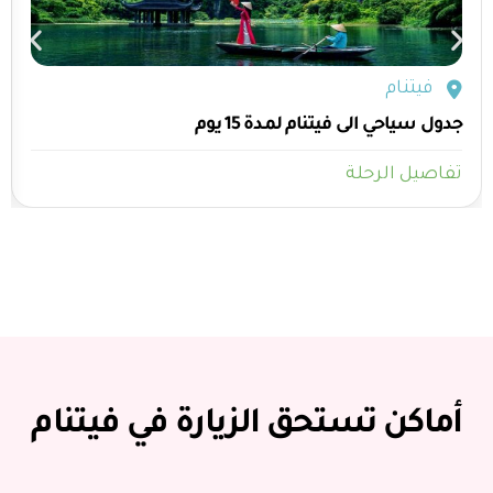
فيتنام
جدول سياحي الى فيتنام لمدة 15 يوم
تفاصيل الرحلة
أماكن تستحق الزيارة في فيتنام