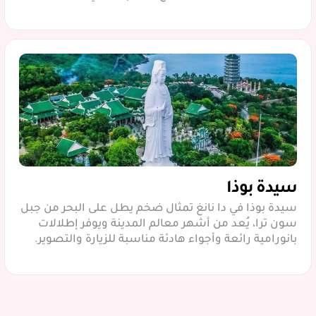
سيدة بوذا
سيدة بوذا في دا نانغ تمثال ضخم يطل على البحر من جبل
سون ترا، يُعد من أشهر معالم المدينة ويوفر إطلالات
بانورامية رائعة وأجواء هادئة مناسبة للزيارة والتصوير.