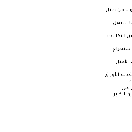
ولة من خلال
مما يسهل
من التكاليف
استخراج
 الأمثل
ديم الأوراق
.
 على
ق الكبير