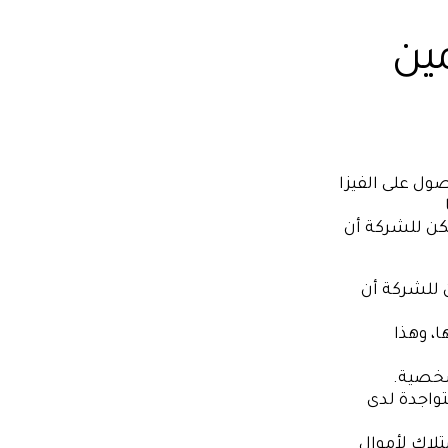
مين
20 هذا إمكانية الحصول على الفيزا
مكن للشركة أن
 للشركة أن
ا، وهذا
شخصية.
تواجدة لدى
تلاك لأموال