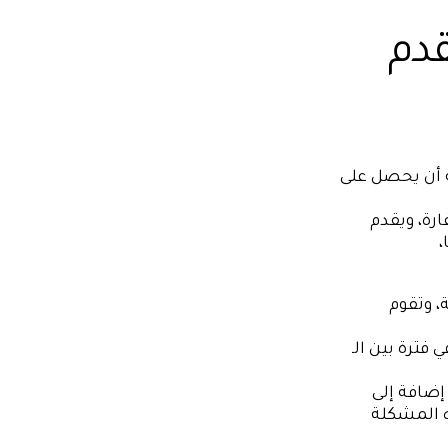
دم
ة أن يحصل على
ة، ويقدم
،
 وتقوم
فترة بين الـ
إضافة إلى
ه المشكلة