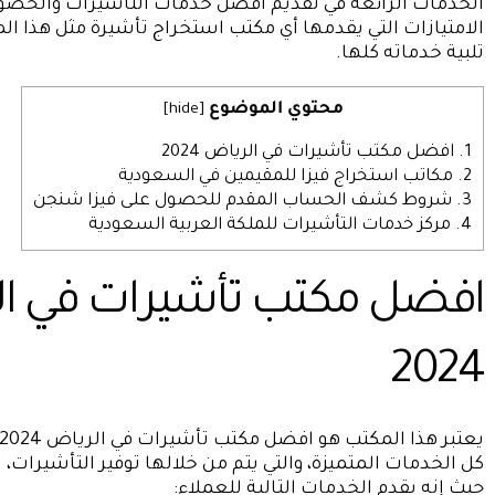
الخدمات الرائعة في تقديم أفضل خدمات التأشيرات والحصو
الامتيازات التي يقدمها أي مكتب استخراج تأشيرة مثل هذا الم
تلبية خدماته كلها.
محتوي الموضوع
]
hide
[
1.
افضل مكتب تأشيرات في الرياض 2024
2.
مكاتب استخراج فيزا للمقيمين في السعودية
3.
شروط كشف الحساب المقدم للحصول على فيزا شنجن
4.
مركز خدمات التأشيرات للملكة العربية السعودية
افضل مكتب تأشيرات في ا
2024
كل الخدمات المتميزة، والتي يتم من خلالها توفير التأشيرات،
حيث إنه يقدم الخدمات التالية للعملاء: