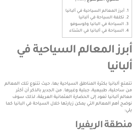
1.
أبرز المعالم السياحية في ألبانيا
2.
تكلفة السياحة في ألبانيا
3.
السياحة في البانيا وكوسوفو
4.
السياحة في ألبانيا في الشتاء
أبرز المعالم السياحية في
ألبانيا
تتمتع ألبانيا بكثرة المناطق السياحية بها، حيث تتنوع تلك المعالم
من ساحلية، طبيعية، جبلية وغيرها. من الجدير بالذكر أن أكثر
معالم ألبانيا تعود إلى الحضارة العثمانية العريقة، لذلك سوف
نوضح أهم المعالم التي يمكن زيارتها خلال السياحة في البانيا كما
يلي:
منطقة الريفيرا