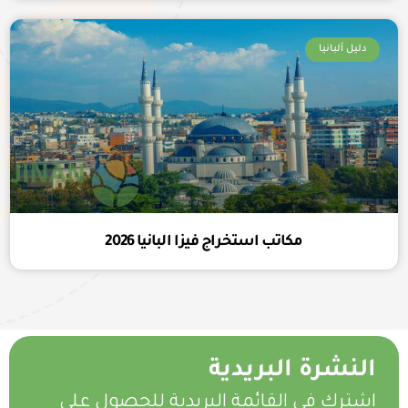
دليل ألبانيا
مكاتب استخراج فيزا البانيا 2026
النشرة البريدية
اشترك في القائمة البريدية للحصول على