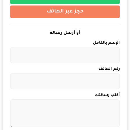
حجز عبر الهاتف
أو أرسل رسالة
الإسم بالكامل
رقم الهاتف
أكتب رسالتك