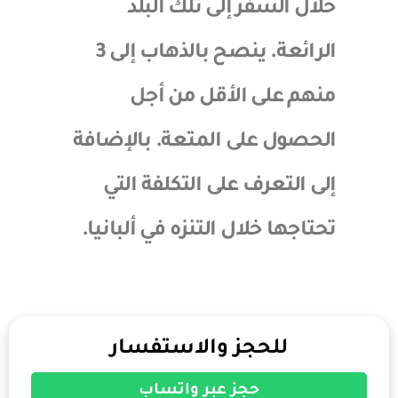
خلال السفر إلى تلك البلد
الرائعة. ينصح بالذهاب إلى 3
منهم على الأقل من أجل
الحصول على المتعة. بالإضافة
إلى التعرف على التكلفة التي
تحتاجها خلال التنزه في ألبانيا.
للحجز والاستفسار
حجز عبر واتساب