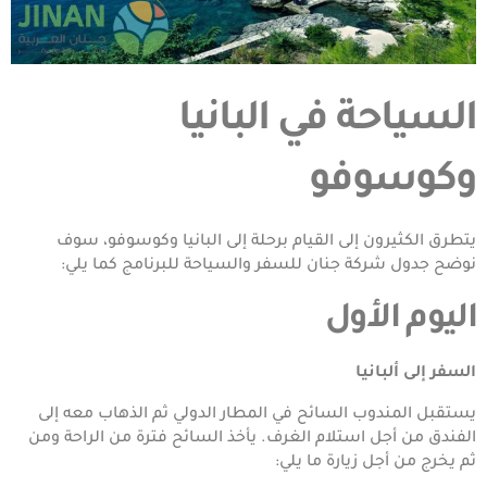
السياحة في البانيا
وكوسوفو
يتطرق الكثيرون إلى القيام برحلة إلى البانيا وكوسوفو، سوف
نوضح جدول شركة جنان للسفر والسياحة للبرنامج كما يلي:
اليوم الأول
السفر إلى ألبانيا
يستقبل المندوب السائح في المطار الدولي ثم الذهاب معه إلى
الفندق من أجل استلام الغرف. يأخذ السائح فترة من الراحة ومن
ثم يخرج من أجل زيارة ما يلي: