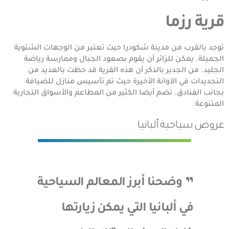
قرية رزما
توجد بالقرب من مدينة شكودرا حيث تعتبر من الوجهات الشتوية
الجميلة. يمكن للزائر أن يقوم بصعود الجبال وممارسة رياضة
الجليد. من الجدير بالذكر أن هذه القرية قد حظت بالعديد من
التجديدات في الآوانة الأخيرة حيث تم تأسيس منازل للضيافة
بجانب الفنادق. تضم أيضا الكثير من المطاعم والأسواق التجارية
المتنوعة.
عروض سياحية ألبانيا
وضحنا أبرز المعالم السياحية
في ألبانيا التي يمكن زيارتها