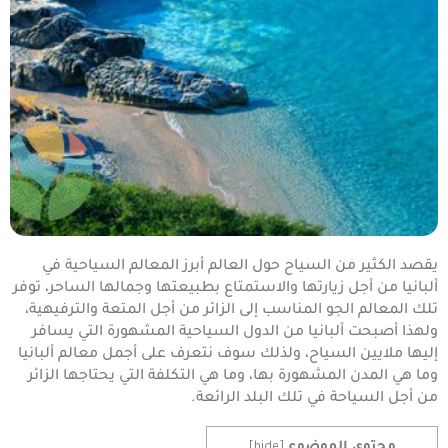
يقصد الكثير من السياح حول العالم أبرز المعالم السياحية في
ألبانيا من أجل زيارتها والاستمتاع بطبيعتها وجمالها الساحر، توفر
تلك المعالم الجو المناسب إلى الزائر من أجل المتعة والترفيهية،
ولهذا أصبحت ألبانيا من الدول السياحية المشهورة التي يسافر
إليها ملايين السياح، ولذلك سوف نتعرف على أجمل معالم ألبانيا
وما هي المدن المشهورة بها، وما هي التكلفة التي يحتاجها الزائر
من أجل السياحة في تلك البلد الرائعة.
محتوي الموضوع
]
hide
[