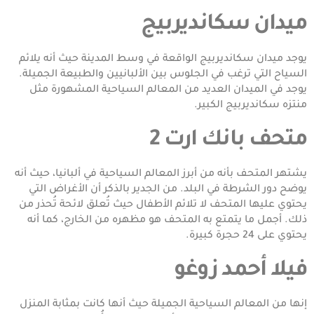
ميدان سكانديربيج
يوجد ميدان سكانديربيج الواقعة في وسط المدينة حيث أنه يلائم
السياح التي ترغب في الجلوس بين الألبانيين والطبيعة الجميلة.
يوجد في الميدان العديد من المعالم السياحية المشهورة مثل
منتزه سكانديربيج الكبير.
متحف بانك ارت 2
يشتهر المتحف بأنه من أبرز المعالم السياحية في ألبانيا، حيث أنه
يوضح دور الشرطة في البلد. من الجدير بالذكر أن الأغراض التي
يحتوي عليها المتحف لا تلائم الأطفال حيث تُعلق لائحة تُحذر من
ذلك. أجمل ما يتمتع به المتحف هو مظهره من الخارج، كما أنه
يحتوي على 24 حجرة كبيرة.
فيلا أحمد زوغو
إنها من المعالم السياحية الجميلة حيث أنها كانت بمثابة المنزل