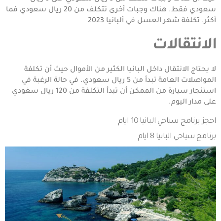
سعودي فقط. هناك وجبات أخرى تتكلف من 20 ريال سعودي فما
أكثر.
تكلفة شهر العسل في ألبانيا 2023
الانتقالات
لا يحتاج الانتقال داخل البانيا الكثير من الأموال حيث أن تكلفة
المواصلات العامة تبدأ من 5 ريال سعودي. في حالة الرغبة في
استئجار سيارة من الممكن أن تبدأ التكلفة من 120 ريال سغودي
على مدار اليوم.
احجز
برنامج سياحي البانيا 10 ايام
برنامج سياحي البانيا 8 ايام