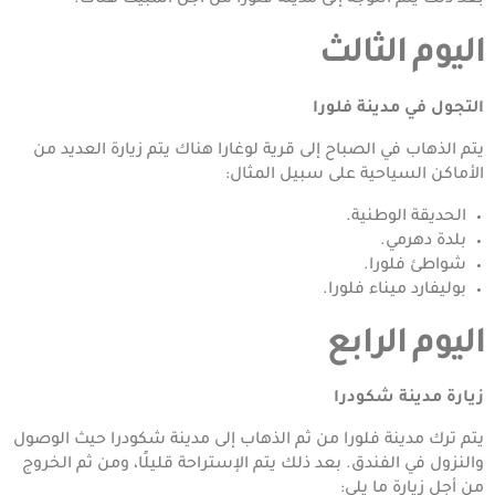
بعد ذلك يتم التوجه إلى مدينة فلورا من أجل المبيت هناك.
اليوم الثالث
التجول في مدينة فلورا
يتم الذهاب في الصباح إلى قرية لوغارا هناك يتم زيارة العديد من
الأماكن السياحية على سبيل المثال:
الحديقة الوطنية.
بلدة دهرمي.
شواطئ فلورا.
بوليفارد ميناء فلورا.
اليوم الرابع
زيارة مدينة شكودرا
يتم ترك مدينة فلورا من ثم الذهاب إلى مدينة شكودرا حيث الوصول
والنزول في الفندق. بعد ذلك يتم الإستراحة قليلًا، ومن ثم الخروج
من أجل زيارة ما يلي: