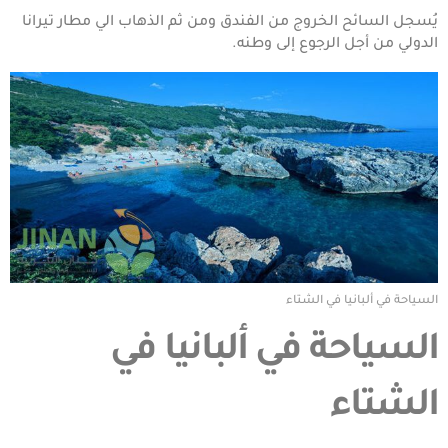
يُسجل السائح الخروج من الفندق ومن ثم الذهاب الي مطار تيرانا
الدولي من أجل الرجوع إلى وطنه.
السياحة في ألبانيا في الشتاء
السياحة في ألبانيا في
الشتاء