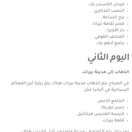
ميدان الكسندر بك.
النصب التذكاري.
برج الساعة.
قصر ثقافة تيرانا.
دار الأوبرا.
المتحف القومي.
جامع أدهم بك.
اليوم الثاني
الذهاب إلى مدينة بيرات
في الصباح يتم الذهاب مدينة بيرات هناك يتم زيارة أبرز المعالم
السياحية في ألبانيا مثل
الجامع الاحمر.
جسر جوريكا.
كنيسة القديس ميخائيل.
قلعة بيرات.