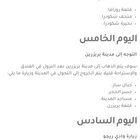
قلعة روزافا.
متحف شكودرا.
بحيرة شكودرا.
اليوم الخامس
التوجه إلى مدينة بريزرين
سوف يتم الذهاب إلى مدينة بريزرين بعد النزول في الفندق
والإستراحة قليلا يتم الخروج إلى التجول في المدينة وزيارة ما يلي:
جبال سار.
جسر الحجر.
مساجد المدينة.
قلعة بريزرن.
اليوم السادس
زيارة وادي ريجو