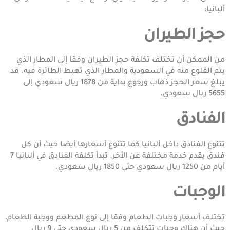
ألبانيا:
حجز الطيران
من الممكن أن تختلف تكلفة حجز الطيران وفقا إلى المطار الذي
يتم القلوع منه في السعودية والمطار الذي تهبط الطائرة فيه. قد
يبلغ سعر الحجز ذهاب ورجوع بداية من 1878 ريال سعودي إلى
5655 ريال سعودي.
الفنادق
تتنوع الفنادق داخل ألبانيا كما تتنوع أسعارها أيضا حيث أن كل
فندق يقدم خدمة مختلفة عن الأخر. تبدأ تكلفة الفنادق في ألبانيا 7
أيام من 1250 ريال سعودي حتى 1850 ريال سعودي.
الوجبات
تختلف أسعار وجبات الطعام وفقا إلى نوع المطعم ووجبة الطعام،
حيث أن هناك وجبات تتكلف من 5 ريال سعودي حتى 9 ريال