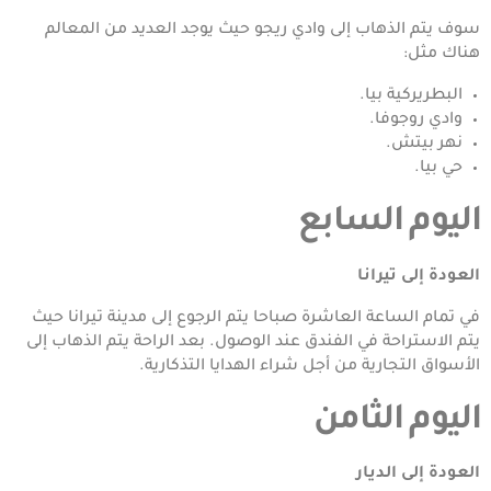
سوف يتم الذهاب إلى وادي ريجو حيث يوجد العديد من المعالم
هناك مثل:
البطريركية بيا.
وادي روجوفا.
نهر بيتش.
حي بيا.
اليوم السابع
العودة إلى تيرانا
في تمام الساعة العاشرة صباحا يتم الرجوع إلى مدينة تيرانا حيث
يتم الاستراحة في الفندق عند الوصول. بعد الراحة يتم الذهاب إلى
الأسواق التجارية من أجل شراء الهدايا التذكارية.
اليوم الثامن
العودة إلى الديار